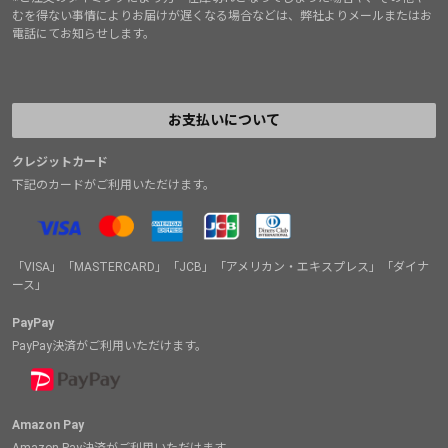
むを得ない事情によりお届けが遅くなる場合などは、弊社よりメールまたはお
電話にてお知らせします。
お支払いについて
クレジットカード
下記のカードがご利用いただけます。
「VISA」「MASTERCARD」「JCB」「アメリカン・エキスプレス」「ダイナ
ース」
PayPay
PayPay決済がご利用いただけます。
Amazon Pay