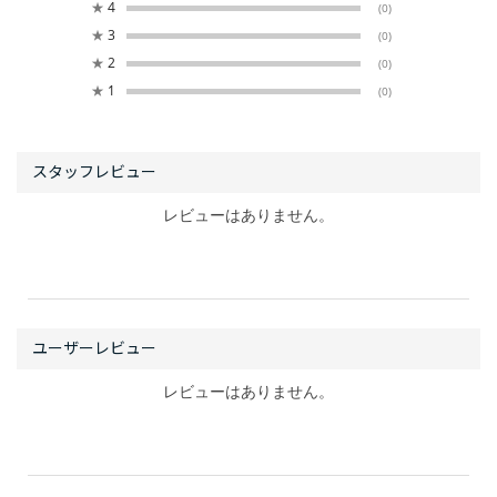
★
4
(0)
★
3
(0)
★
2
(0)
★
1
(0)
レビューはありません。
レビューはありません。