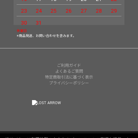
23
24
25
26
27
28
29
27
30
31
休業日
※商品発送、お問い合わせを含みます。
ご利用ガイド
よくあるご質問
特定商取引法に基づく表示
プライバシーポリシー