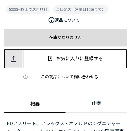
5000円以上で送料無料
当日発送（営業日15時まで）
info
返品について
在庫がありません
お気に入りに登録する
この商品について問い合わせる
仕様
概要
BDアスリート、アレックス・オノルドのシグニチャー