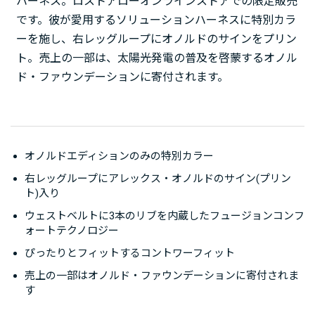
ハーネス。ロストアローオンラインストアでの限定販売
です。彼が愛用するソリューションハーネスに特別カラ
ーを施し、右レッグループにオノルドのサインをプリン
ト。売上の一部は、太陽光発電の普及を啓蒙するオノル
ド・ファウンデーションに寄付されます。
オノルドエディションのみの特別カラー
右レッグループにアレックス・オノルドのサイン(プリン
ト)入り
ウェストベルトに3本のリブを内蔵したフュージョンコンフ
ォートテクノロジー
ぴったりとフィットするコントワーフィット
売上の一部はオノルド・ファウンデーションに寄付されま
す