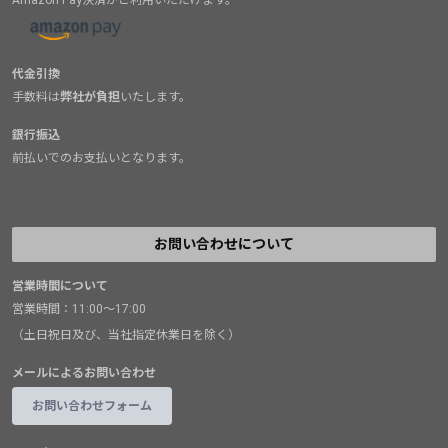
Amazon Pay決済がご利用いただけます。
代金引換
手数料は
弊社が負担
いたします。
銀行振込
前払いでのお支払いとなります。
お問い合わせについて
営業時間について
営業時間：11:00～17:00
（土日祝日及び、当社指定休業日を除く）
メールによるお問い合わせ
お問い合わせフォーム