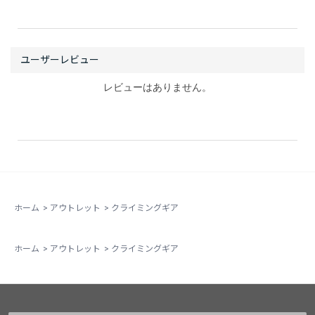
レビューはありません。
ホーム
>
アウトレット
>
クライミングギア
ホーム
>
アウトレット
>
クライミングギア