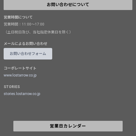
お問い合わせについて
営業時間について
営業時間：11:00～17:00
（土日祝日及び、当社指定休業日を除く）
メールによるお問い合わせ
お問い合わせフォーム
コーポレートサイト
www.lostarrow.co.jp
STORIES
stories.lostarrow.co.jp
営業日カレンダー