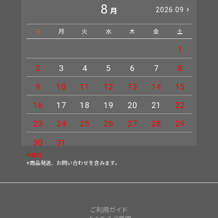
8
2026.09
月
日
月
火
水
木
金
土
日
1
2
3
4
5
6
7
8
6
9
10
11
12
13
14
15
13
16
17
18
19
20
21
22
20
23
24
25
26
27
28
29
27
30
31
休業日
※商品発送、お問い合わせを含みます。
ご利用ガイド