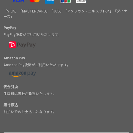
「VISA」「MASTERCARD」「JCB」「アメリカン・エキスプレス」「ダイナ
ース」
PayPay
PayPay決済がご利用いただけます。
Amazon Pay
Amazon Pay決済がご利用いただけます。
代金引換
手数料は
弊社が負担
いたします。
銀行振込
前払いでのお支払いとなります。