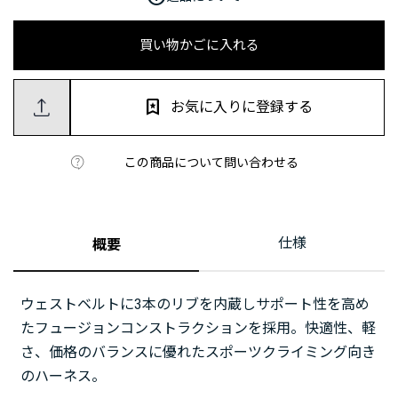
買い物かごに入れる
お気に入りに登録する
この商品について問い合わせる
仕様
概要
ウェストベルトに3本のリブを内蔵しサポート性を高め
たフュージョンコンストラクションを採用。快適性、軽
さ、価格のバランスに優れたスポーツクライミング向き
のハーネス。