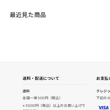
最近見た商品
送料・配送について
お支払
送料
クレジ
全国一律 500円（税込）
下記の
※ 5000円（税込）以上のお買い上げで