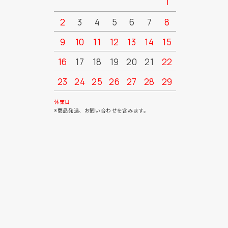
1
2
3
4
5
6
7
8
6
7
9
10
11
12
13
14
15
13
14
16
17
18
19
20
21
22
20
21
23
24
25
26
27
28
29
27
28
30
31
休業日
※商品発送、お問い合わせを含みます。