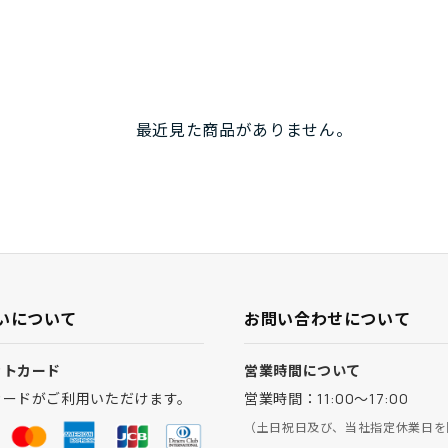
最近見た商品がありません。
いについて
お問い合わせについて
ットカード
営業時間について
カードがご利用いただけます。
営業時間：11:00～17:00
（土日祝日及び、当社指定休業日を