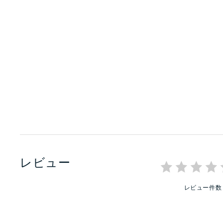
レビュー
レビュー件数