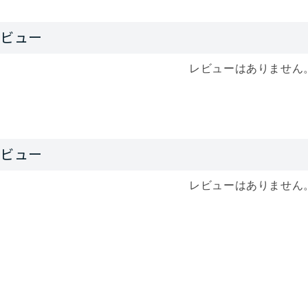
レビューはありません
レビューはありません