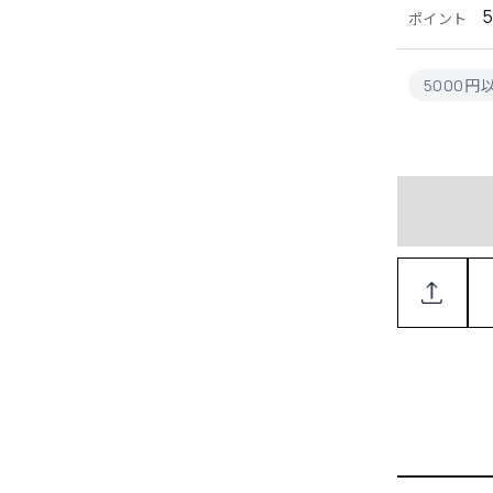
ポイント
5000