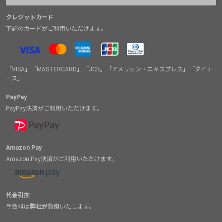
クレジットカード
下記のカードがご利用いただけます。
「VISA」「MASTERCARD」「JCB」「アメリカン・エキスプレス」「ダイナ
ース」
PayPay
PayPay決済がご利用いただけます。
Amazon Pay
Amazon Pay決済がご利用いただけます。
代金引換
手数料は
弊社が負担
いたします。