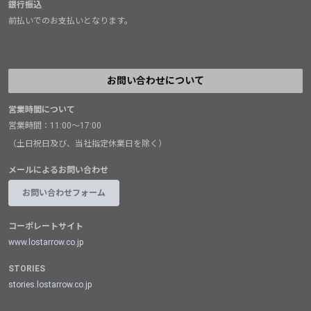
銀行振込
前払いでのお支払いとなります。
お問い合わせについて
営業時間について
営業時間：11:00～17:00
（土日祝日及び、当社指定休業日を除く）
メールによるお問い合わせ
お問い合わせフォーム
コーポレートサイト
www.lostarrow.co.jp
STORIES
stories.lostarrow.co.jp