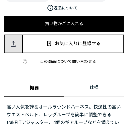
info
返品について
買い物かごに入れる
お気に入りに登録する
この商品について問い合わせる
仕様
概要
高い人気を誇るオールラウンドハーネス。快適性の高い
ウエストベルト、レッグループを簡単に調整できる
trakFITアジャスター、4個のギアループなどを備えてい