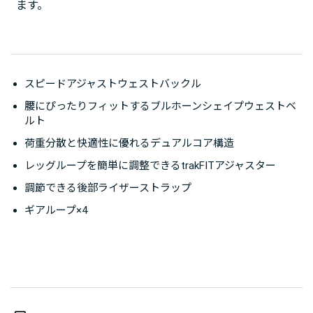
ます。
スピードアジャストウェストバックル
腰にぴったりフィットするブルホーンシェイプウェストベ
ルト
荷重分散と快適性に優れるデュアルコア構造
レッグループを簡単に調整できるtrakFITアジャスター
調節できる後部ライザーストラップ
ギアループ×4