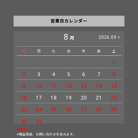
営業日カレンダー
8
2026.09
月
日
月
火
水
木
金
土
日
1
2
3
4
5
6
7
8
6
9
10
11
12
13
14
15
13
16
17
18
19
20
21
22
20
23
24
25
26
27
28
29
27
30
31
休業日
※商品発送、お問い合わせを含みます。