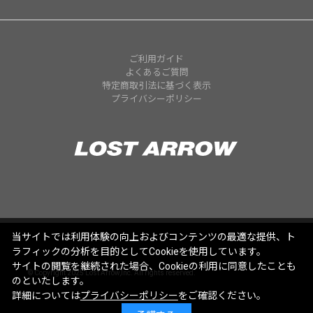
ご利用ガイド
よくあるご質問
特定商取引法に基づく表示
プライバシーポリシー
当サイトでは利用体験の向上およびコンテンツの最適な提供、ト
ラフィックの分析を目的としてCookieを使用しています。
サイトの閲覧を継続された場合、Cookieの利用に同意したことも
© Copyright 2025 Lost Arrow,Inc. All rights reserved.
のといたします。
詳細については
プライバシーポリシー
をご確認ください。