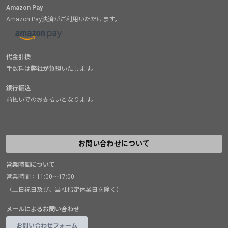
Amazon Pay
Amazon Pay決済がご利用いただけます。
代金引換
手数料は
弊社が負担
いたします。
銀行振込
前払いでのお支払いとなります。
お問い合わせについて
営業時間について
営業時間：11:00～17:00
（土日祝日及び、当社指定休業日を除く）
メールによるお問い合わせ
お問い合わせフォーム