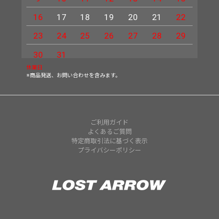
16
17
18
19
20
21
22
20
23
24
25
26
27
28
29
27
30
31
休業日
※商品発送、お問い合わせを含みます。
ご利用ガイド
よくあるご質問
特定商取引法に基づく表示
プライバシーポリシー