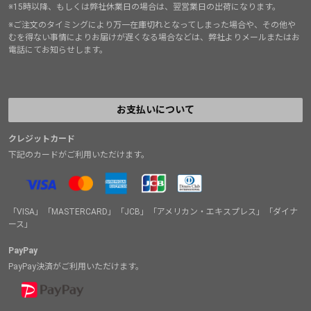
※15時以降、もしくは弊社休業日の場合は、翌営業日の出荷になります。
※ご注文のタイミングにより万一在庫切れとなってしまった場合や、その他や
むを得ない事情によりお届けが遅くなる場合などは、弊社よりメールまたはお
電話にてお知らせします。
お支払いについて
クレジットカード
下記のカードがご利用いただけます。
「VISA」「MASTERCARD」「JCB」「アメリカン・エキスプレス」「ダイナ
ース」
PayPay
PayPay決済がご利用いただけます。