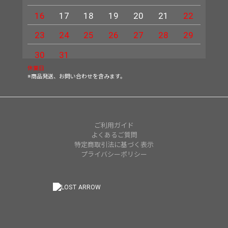
16
17
18
19
20
21
22
20
23
24
25
26
27
28
29
27
30
31
休業日
※商品発送、お問い合わせを含みます。
ご利用ガイド
よくあるご質問
特定商取引法に基づく表示
プライバシーポリシー