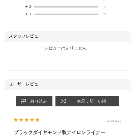
★
2
(0)
★
1
(0)
レビューはありません。
絞り込み
表示：新しい順
2026.3.29
ブラックダイヤモンド製ナイロンライナー