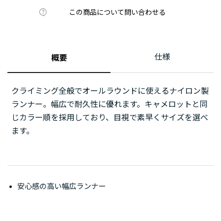
この商品について問い合わせる
仕様
概要
クライミング全般でオールラウンドに使えるナイロン製
ランナー。幅広で耐久性に優れます。キャメロットと同
じカラー順を採用しており、目視で素早くサイズを選べ
ます。
安心感の高い幅広ランナー