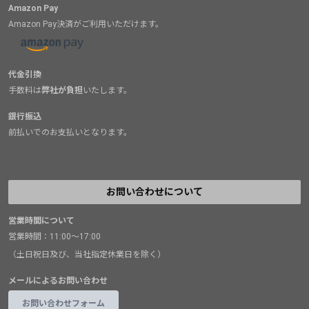
Amazon Pay
Amazon Pay決済がご利用いただけます。
代金引換
手数料は
弊社が負担
いたします。
銀行振込
前払いでのお支払いとなります。
お問い合わせについて
営業時間について
営業時間：11:00～17:00
（土日祝日及び、当社指定休業日を除く）
メールによるお問い合わせ
お問い合わせフォーム