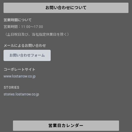
お問い合わせについて
営業時間について
営業時間：11:00～17:00
（土日祝日及び、当社指定休業日を除く）
メールによるお問い合わせ
お問い合わせフォーム
コーポレートサイト
www.lostarrow.co.jp
STORIES
stories.lostarrow.co.jp
営業日カレンダー