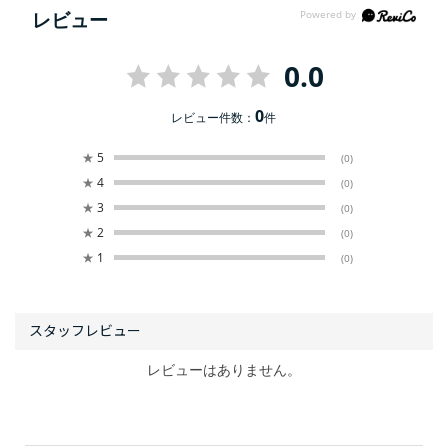
レビュー
0.0
0
レビュー件数：
件
★
5
(0)
★
4
(0)
★
3
(0)
★
2
(0)
★
1
(0)
レビューはありません。