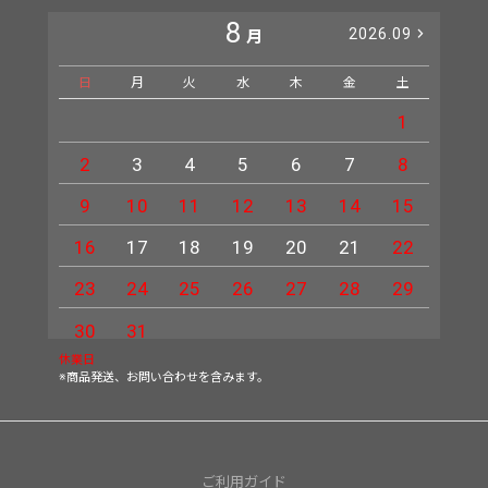
8
2026.09
月
日
月
火
水
木
金
土
日
1
2
3
4
5
6
7
8
6
9
10
11
12
13
14
15
13
16
17
18
19
20
21
22
20
23
24
25
26
27
28
29
27
30
31
休業日
※商品発送、お問い合わせを含みます。
ご利用ガイド