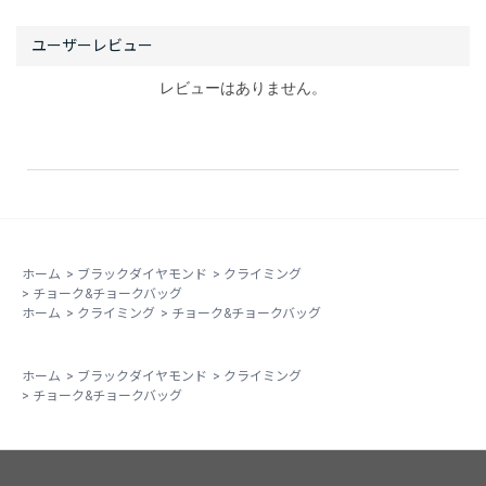
レビューはありません。
ホーム
>
ブラックダイヤモンド
>
クライミング
>
チョーク&チョークバッグ
ホーム
>
クライミング
>
チョーク&チョークバッグ
ホーム
>
ブラックダイヤモンド
>
クライミング
>
チョーク&チョークバッグ