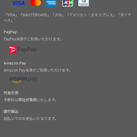
「VISA」「MASTERCARD」「JCB」「アメリカン・エキスプレス」「ダイナ
ース」
PayPay
PayPay決済がご利用いただけます。
Amazon Pay
Amazon Pay決済がご利用いただけます。
代金引換
手数料は
弊社が負担
いたします。
銀行振込
前払いでのお支払いとなります。