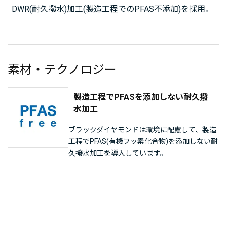
DWR(耐久撥水)加工(製造工程でのPFAS不添加)を採用。
素材・テクノロジー
製造工程でPFASを添加しない耐久撥
水加工
ブラックダイヤモンドは環境に配慮して、製造
工程でPFAS(有機フッ素化合物)を添加しない耐
久撥水加工を導入しています。