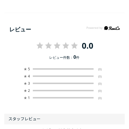
レビュー
0.0
0
レビュー件数：
件
★
5
(0)
★
4
(0)
★
3
(0)
★
2
(0)
★
1
(0)