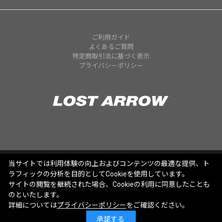
ご利用ガイド
よくあるご質問
特定商取引法に基づく表示
プライバシーポリシー
当サイトでは利用体験の向上およびコンテンツの最適な提供、ト
ラフィックの分析を目的としてCookieを使用しています。
サイトの閲覧を継続された場合、Cookieの利用に同意したことも
© Copyright 2025 Lost Arrow,Inc. All rights reserved.
のといたします。
詳細については
プライバシーポリシー
をご確認ください。
承諾する