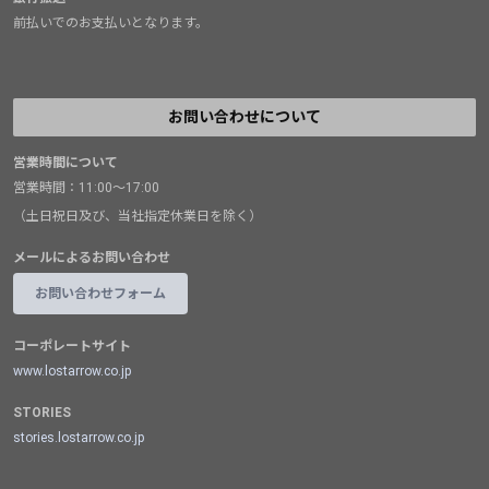
前払いでのお支払いとなります。
お問い合わせについて
営業時間について
営業時間：11:00～17:00
（土日祝日及び、当社指定休業日を除く）
メールによるお問い合わせ
お問い合わせフォーム
コーポレートサイト
www.lostarrow.co.jp
STORIES
stories.lostarrow.co.jp