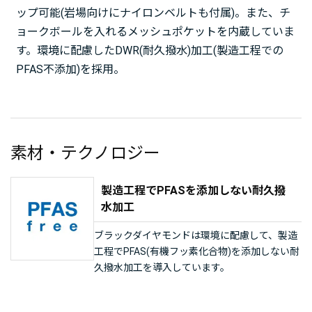
ップ可能(岩場向けにナイロンベルトも付属)。また、チ
ョークボールを入れるメッシュポケットを内蔵していま
す。環境に配慮したDWR(耐久撥水)加工(製造工程での
PFAS不添加)を採用。
素材・テクノロジー
製造工程でPFASを添加しない耐久撥
水加工
ブラックダイヤモンドは環境に配慮して、製造
工程でPFAS(有機フッ素化合物)を添加しない耐
久撥水加工を導入しています。