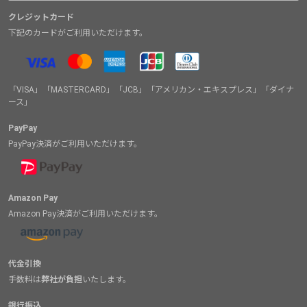
クレジットカード
下記のカードがご利用いただけます。
「VISA」「MASTERCARD」「JCB」「アメリカン・エキスプレス」「ダイナ
ース」
PayPay
PayPay決済がご利用いただけます。
Amazon Pay
Amazon Pay決済がご利用いただけます。
代金引換
手数料は
弊社が負担
いたします。
銀行振込