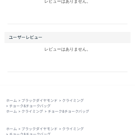
レビューはありません。
レビューはありません。
ホーム
>
ブラックダイヤモンド
>
クライミング
>
チョーク&チョークバッグ
ホーム
>
クライミング
>
チョーク&チョークバッグ
ホーム
>
ブラックダイヤモンド
>
クライミング
>
チョーク&チョークバッグ