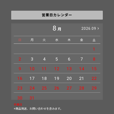
営業日カレンダー
8
2026.09
月
日
月
火
水
木
金
土
日
1
2
3
4
5
6
7
8
6
9
10
11
12
13
14
15
13
16
17
18
19
20
21
22
20
23
24
25
26
27
28
29
27
30
31
休業日
※商品発送、お問い合わせを含みます。