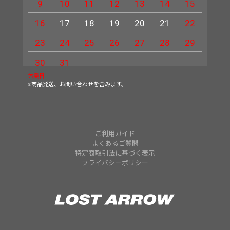
9
10
11
12
13
14
15
13
16
17
18
19
20
21
22
20
23
24
25
26
27
28
29
27
30
31
休業日
※商品発送、お問い合わせを含みます。
ご利用ガイド
よくあるご質問
特定商取引法に基づく表示
プライバシーポリシー