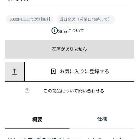
5000円以上で送料無料
当日発送（営業日15時まで）
info
返品について
在庫がありません
お気に入りに登録する
この商品について問い合わせる
仕様
概要