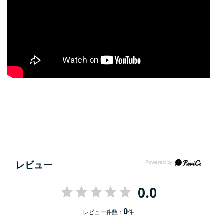
レビュー
0.0
0
レビュー件数：
件