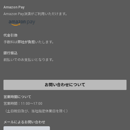
Amazon Pay
Amazon Pay決済がご利用いただけます。
代金引換
手数料は
弊社が負担
いたします。
銀行振込
前払いでのお支払いとなります。
お問い合わせについて
営業時間について
営業時間：11:00～17:00
（土日祝日及び、当社指定休業日を除く）
メールによるお問い合わせ