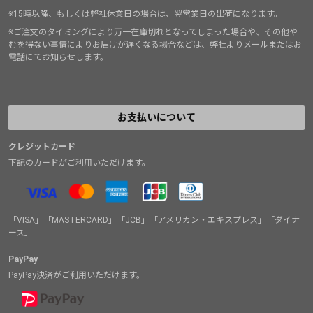
※15時以降、もしくは弊社休業日の場合は、翌営業日の出荷になります。
※ご注文のタイミングにより万一在庫切れとなってしまった場合や、その他や
むを得ない事情によりお届けが遅くなる場合などは、弊社よりメールまたはお
電話にてお知らせします。
お支払いについて
クレジットカード
下記のカードがご利用いただけます。
「VISA」「MASTERCARD」「JCB」「アメリカン・エキスプレス」「ダイナ
ース」
PayPay
PayPay決済がご利用いただけます。