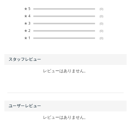
★
5
(0)
★
4
(0)
★
3
(0)
★
2
(0)
★
1
(0)
レビューはありません。
レビューはありません。