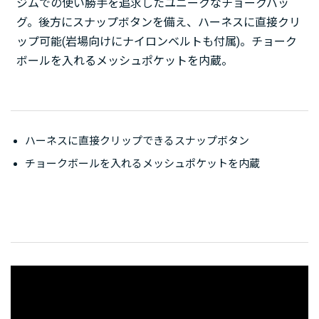
ジムでの使い勝手を追求したユニークなチョークバッ
グ。後方にスナップボタンを備え、ハーネスに直接クリ
ップ可能(岩場向けにナイロンベルトも付属)。チョーク
ボールを入れるメッシュポケットを内蔵。
ハーネスに直接クリップできるスナップボタン
チョークボールを入れるメッシュポケットを内蔵