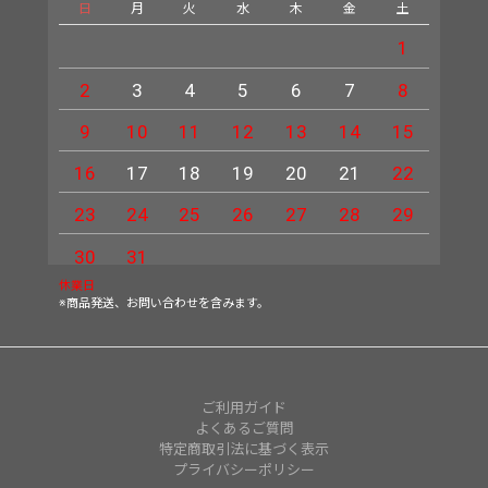
日
月
火
水
木
金
土
日
1
2
3
4
5
6
7
8
6
9
10
11
12
13
14
15
13
16
17
18
19
20
21
22
20
23
24
25
26
27
28
29
27
30
31
休業日
※商品発送、お問い合わせを含みます。
ご利用ガイド
よくあるご質問
特定商取引法に基づく表示
プライバシーポリシー