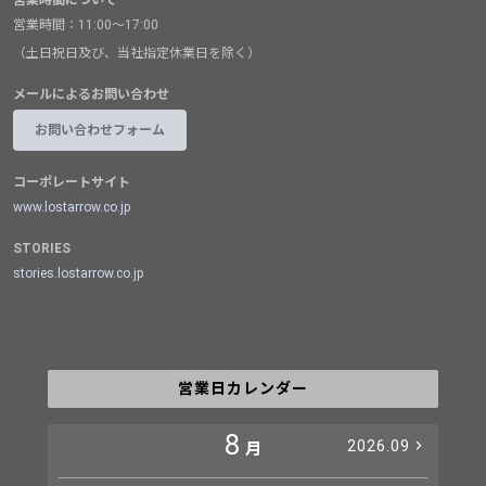
営業時間：11:00～17:00
（土日祝日及び、当社指定休業日を除く）
メールによるお問い合わせ
お問い合わせフォーム
コーポレートサイト
www.lostarrow.co.jp
STORIES
stories.lostarrow.co.jp
営業日カレンダー
8
2026.09
月