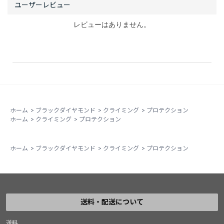
レビューはありません。
ホーム
>
ブラックダイヤモンド
>
クライミング
>
プロテクション
ホーム
>
クライミング
>
プロテクション
ホーム
>
ブラックダイヤモンド
>
クライミング
>
プロテクション
送料・配送について
送料