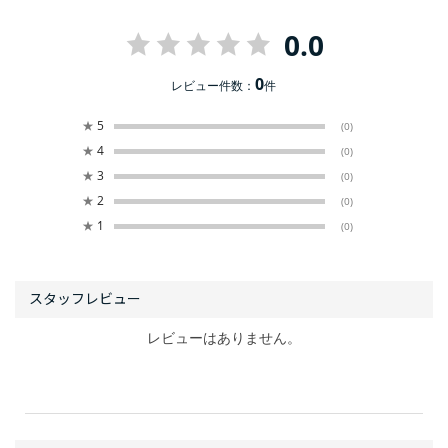
0.0
0
レビュー件数：
件
★
5
(0)
★
4
(0)
★
3
(0)
★
2
(0)
★
1
(0)
レビューはありません。