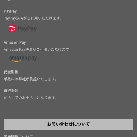
PayPay
PayPay決済がご利用いただけます。
Amazon Pay
Amazon Pay決済がご利用いただけます。
代金引換
手数料は
弊社が負担
いたします。
銀行振込
前払いでのお支払いとなります。
お問い合わせについて
営業時間について