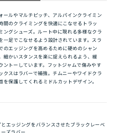
ォールやマルチピッチ、アルパインクライミン
時間のクライミングを快適にこなせるトラッ
ミングシューズ。ルート中に現れる多様なクラ
を一足でこなせるよう設計されています。スラ
でのエッジングを高めるために硬めのシャン
。細かいスタンスを楽に捉えられるよう、緩
ウントーしています。フットジャムで傷みやす
ックスはラバーで補強。チムニーやワイドクラ
首を保護してくれるミドルカットデザイン。
プとエッジングをバランスさせたブラックレーベ
ューズラバー