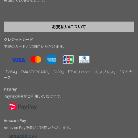
電話にてお知らせします。
お支払いについて
クレジットカード
下記のカードがご利用いただけます。
「VISA」「MASTERCARD」「JCB」「アメリカン・エキスプレス」「ダイナ
ース」
PayPay
PayPay決済がご利用いただけます。
Amazon Pay
Amazon Pay決済がご利用いただけます。