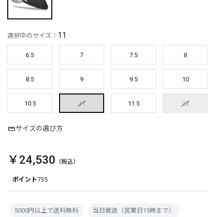
11
選択中のサイズ：
6.5
7
7.5
8
8.5
9
9.5
10
10.5
11
11.5
12
サイズの選び方
￥24,530
ポイント
735
5000円以上で送料無料
当日発送（営業日15時まで）