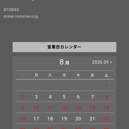
STORIES
stories.lostarrow.co.jp
営業日カレンダー
8
2026.09
月
日
月
火
水
木
金
土
日
1
2
3
4
5
6
7
8
6
9
10
11
12
13
14
15
13
16
17
18
19
20
21
22
20