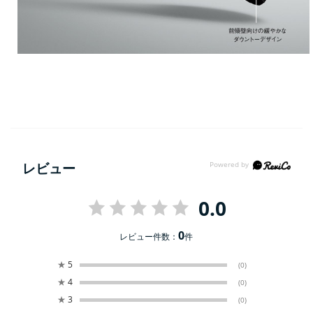
レビュー
0.0
0
レビュー件数：
件
★
5
(0)
★
4
(0)
★
3
(0)