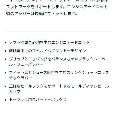
フットワークをサポートします。エンジニアードニット
製のアッパーは快適にフィットします。
ソフトな履き心地を生むエンジニアードニット
前傾壁向けのマイルドなダウントーデザイン
グリップとエッジングをバランスさせたブラックレーベ
ル・フューズラバー
フィット感とシューズ剛性を生むスリングショットエラス
チックラバー
正確なヒールフックをサポートするモールディッドヒール
カップ
トーフック用ラバートーボックス