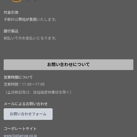
代金引換
手数料は
弊社が負担
いたします。
銀行振込
前払いでのお支払いとなります。
お問い合わせについて
営業時間について
営業時間：11:00～17:00
（土日祝日及び、当社指定休業日を除く）
メールによるお問い合わせ
お問い合わせフォーム
コーポレートサイト
www.lostarrow.co.jp