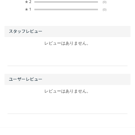
★
2
(0)
★
1
(0)
レビューはありません。
レビューはありません。