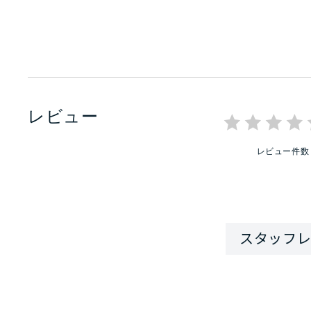
レビュー
レビュー件数