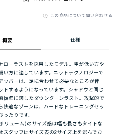
この商品について問い合わせる
仕様
概要
ナローラストを採用したモデル。甲が低い方や
細い方に適しています。ニットテクノロジーで
アッパーは、足に合わせて必要なところが伸
ットするようになっています。シャドウと同じ
前傾壁に適したダウンターンラスト。攻撃的で
ら快適なゾーンは、ハードなトレーニングセッ
ぴったりです。
ローボリューム)のサイズ感は幅も長さもタイトな
社スタッフはサイズ表の2サイズ上を選んでお