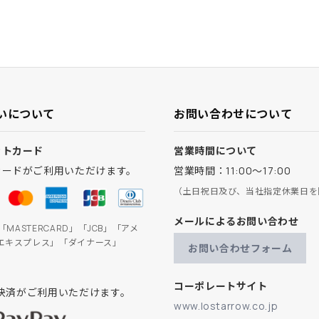
いについて
お問い合わせについて
ットカード
営業時間について
カードがご利用いただけます。
営業時間：11:00～17:00
（土日祝日及び、当社指定休業日を
メールによるお問い合わせ
」「MASTERCARD」「JCB」「アメ
エキスプレス」「ダイナース」
お問い合わせフォーム
コーポレートサイト
ay決済がご利用いただけます。
www.lostarrow.co.jp