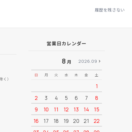
履歴を残さない
営業日カレンダー
8
2026.09
月
日
月
火
水
木
金
土
日
月
除く）
1
2
3
4
5
6
7
8
6
7
9
10
11
12
13
14
15
13
14
16
17
18
19
20
21
22
20
21