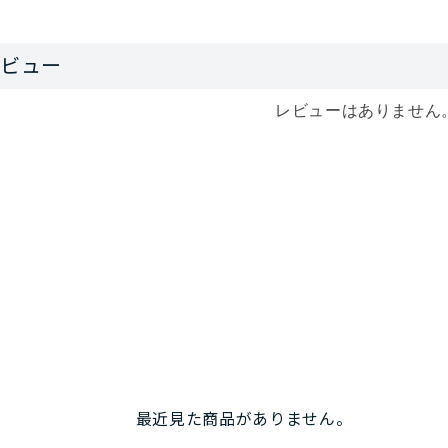
レビューはありません
最近見た商品がありません。