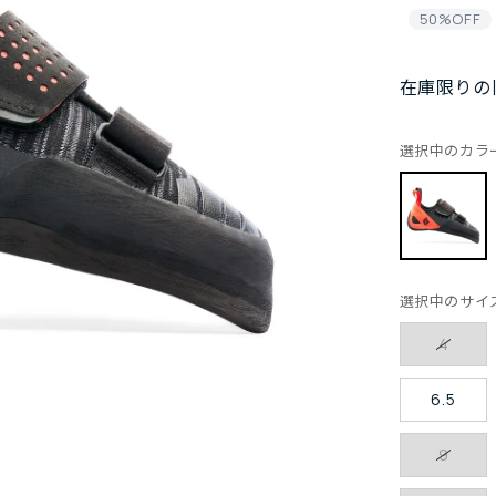
50%OFF
在庫限りの
選択中のカラ
選択中のサイ
4
6.5
9