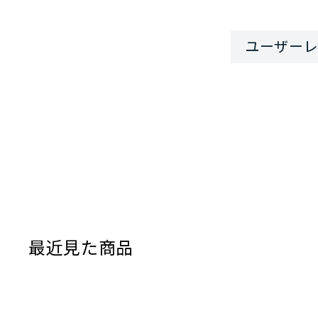
最近見た商品