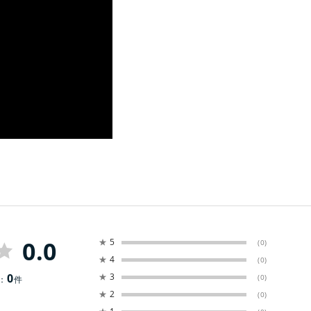
0.0
★
5
(0)
★
4
(0)
0
★
3
(0)
：
件
★
2
(0)