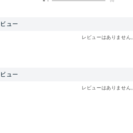
★
1
(0)
レビューはありません
レビューはありません