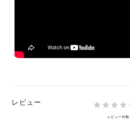
レビュー
レビュー件数