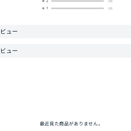
★
2
(0)
★
1
(0)
最近見た商品がありません。