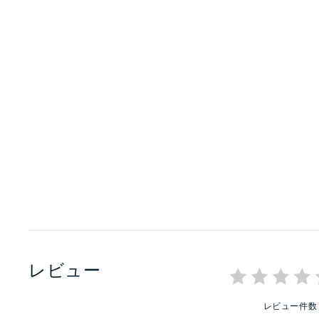
レビュー
レビュー件数