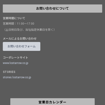
お問い合わせについて
営業時間について
営業時間：11:00～17:00
（土日祝日及び、当社指定休業日を除く）
メールによるお問い合わせ
お問い合わせフォーム
コーポレートサイト
www.lostarrow.co.jp
STORIES
stories.lostarrow.co.jp
営業日カレンダー