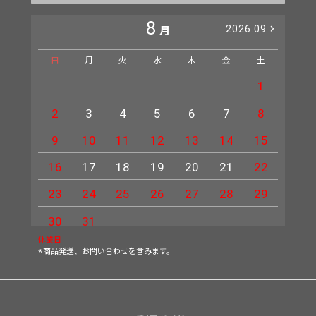
8
2026.09
月
日
月
火
水
木
金
土
日
1
2
3
4
5
6
7
8
6
9
10
11
12
13
14
15
13
16
17
18
19
20
21
22
20
23
24
25
26
27
28
29
27
30
31
休業日
※商品発送、お問い合わせを含みます。