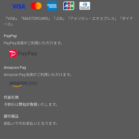
「VISA」「MASTERCARD」「JCB」「アメリカン・エキスプレス」「ダイナ
ース」
PayPay
PayPay決済がご利用いただけます。
Amazon Pay
Amazon Pay決済がご利用いただけます。
代金引換
手数料は
弊社が負担
いたします。
銀行振込
前払いでのお支払いとなります。