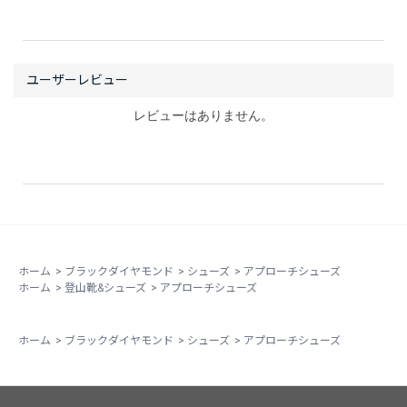
レビューはありません。
ホーム
>
ブラックダイヤモンド
>
シューズ
>
アプローチシューズ
ホーム
>
登山靴&シューズ
>
アプローチシューズ
ホーム
>
ブラックダイヤモンド
>
シューズ
>
アプローチシューズ