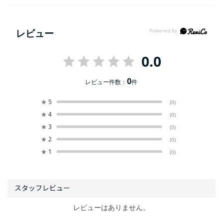
レビュー
0.0
0
レビュー件数：
件
★
5
(0)
★
4
(0)
★
3
(0)
★
2
(0)
★
1
(0)
レビューはありません。