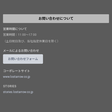
お問い合わせについて
営業時間について
営業時間：11:00～17:00
（土日祝日及び、当社指定休業日を除く）
メールによるお問い合わせ
お問い合わせフォーム
コーポレートサイト
www.lostarrow.co.jp
STORIES
stories.lostarrow.co.jp