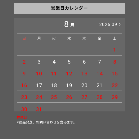
営業日カレンダー
8
2026.09
月
日
月
火
水
木
金
土
日
1
2
3
4
5
6
7
8
6
9
10
11
12
13
14
15
13
16
17
18
19
20
21
22
20
23
24
25
26
27
28
29
27
30
31
休業日
※商品発送、お問い合わせを含みます。