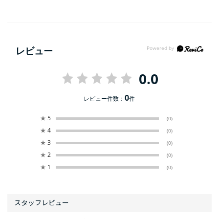
レビュー
0.0
0
レビュー件数：
件
★
5
(0)
★
4
(0)
★
3
(0)
★
2
(0)
★
1
(0)