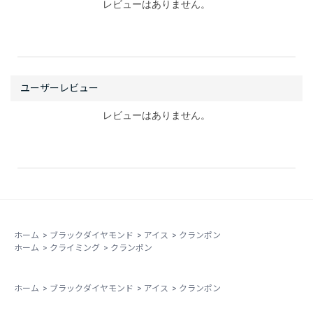
レビューはありません。
レビューはありません。
ホーム
>
ブラックダイヤモンド
>
アイス
>
クランポン
ホーム
>
クライミング
>
クランポン
ホーム
>
ブラックダイヤモンド
>
アイス
>
クランポン