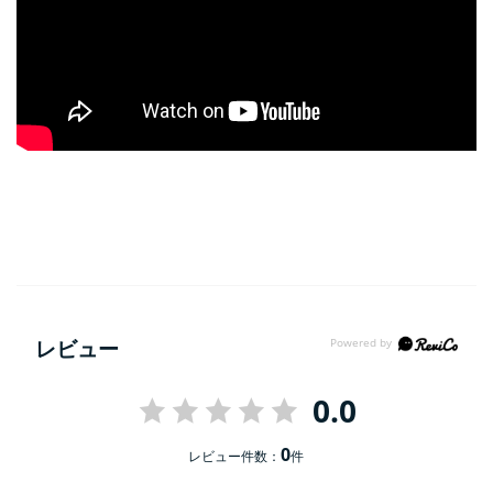
レビュー
0.0
0
レビュー件数：
件