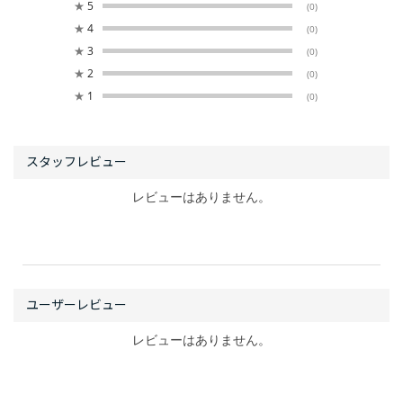
★
5
(0)
★
4
(0)
★
3
(0)
★
2
(0)
★
1
(0)
レビューはありません。
レビューはありません。