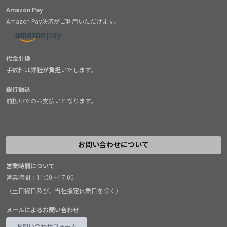
Amazon Pay
Amazon Pay決済がご利用いただけます。
代金引換
手数料は
弊社が負担
いたします。
銀行振込
前払いでのお支払いとなります。
お問い合わせについて
営業時間について
営業時間：11:00～17:00
（土日祝日及び、当社指定休業日を除く）
メールによるお問い合わせ