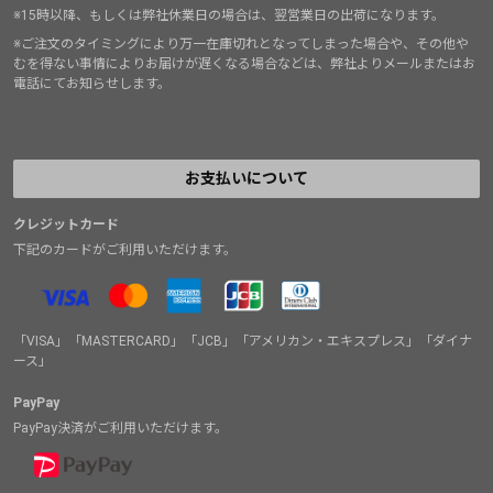
※15時以降、もしくは弊社休業日の場合は、翌営業日の出荷になります。
※ご注文のタイミングにより万一在庫切れとなってしまった場合や、その他や
むを得ない事情によりお届けが遅くなる場合などは、弊社よりメールまたはお
電話にてお知らせします。
お支払いについて
クレジットカード
下記のカードがご利用いただけます。
「VISA」「MASTERCARD」「JCB」「アメリカン・エキスプレス」「ダイナ
ース」
PayPay
PayPay決済がご利用いただけます。