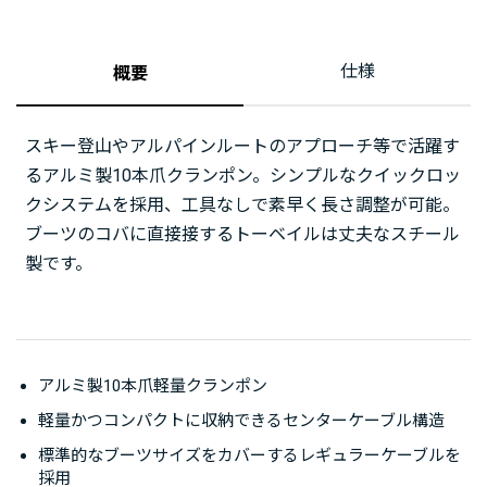
仕様
概要
スキー登山やアルパインルートのアプローチ等で活躍す
るアルミ製10本爪クランポン。シンプルなクイックロッ
クシステムを採用、工具なしで素早く長さ調整が可能。
ブーツのコバに直接接するトーベイルは丈夫なスチール
製です。
アルミ製10本爪軽量クランポン
軽量かつコンパクトに収納できるセンターケーブル構造
標準的なブーツサイズをカバーするレギュラーケーブルを
採用