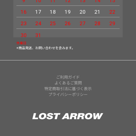
9
10
11
12
13
14
15
13
16
17
18
19
20
21
22
20
23
24
25
26
27
28
29
27
30
31
休業日
※商品発送、お問い合わせを含みます。
ご利用ガイド
よくあるご質問
特定商取引法に基づく表示
プライバシーポリシー