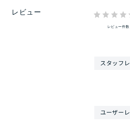
レビュー
レビュー件数