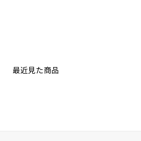
最近見た商品