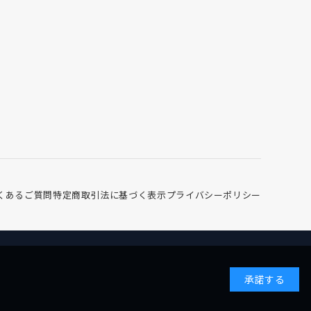
くあるご質問
特定商取引法に基づく表示
プライバシーポリシー
承諾する