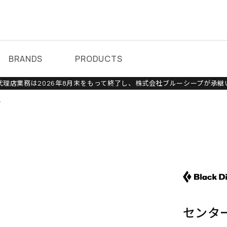
BRANDS
PRODUCTS
理店業務は2026年8月末をもって終了し、株式会社ブルーシープが承継
ン
センタ