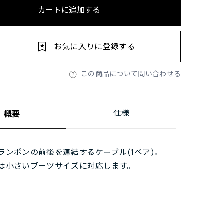
カートに追加する
お気に入りに登録する
この商品について問い合わせる
仕様
概要
ランポンの前後を連結するケーブル(1ペア)。
は小さいブーツサイズに対応します。