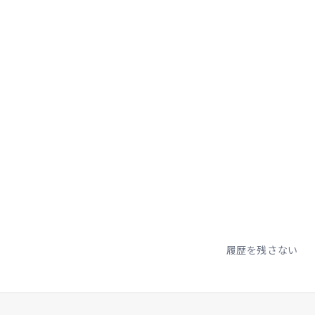
履歴を残さない