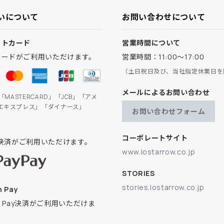
いについて
お問い合わせについて
ットカード
営業時間について
カードがご利用いただけます。
営業時間：11:00～17:00
（土日祝日及び、当社指定休業日を
メールによるお問い合わせ
」「MASTERCARD」「JCB」「アメ
エキスプレス」「ダイナース」
お問い合わせフォーム
コーポレートサイト
ay決済がご利用いただけます。
www.lostarrow.co.jp
STORIES
stories.lostarrow.co.jp
 Pay
on Pay決済がご利用いただけま