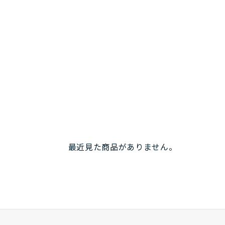
最近見た商品がありません。