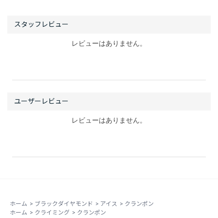
レビューはありません。
レビューはありません。
ホーム
>
ブラックダイヤモンド
>
アイス
>
クランポン
ホーム
>
クライミング
>
クランポン