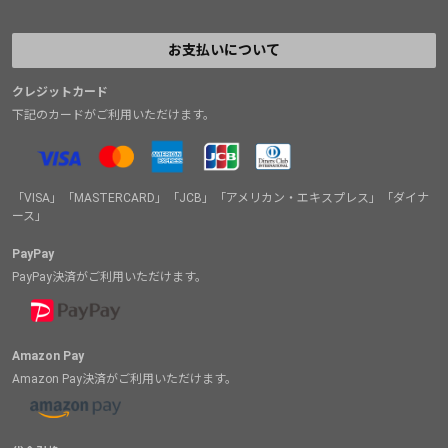
お支払いについて
クレジットカード
下記のカードがご利用いただけます。
「VISA」「MASTERCARD」「JCB」「アメリカン・エキスプレス」「ダイナ
ース」
PayPay
PayPay決済がご利用いただけます。
Amazon Pay
Amazon Pay決済がご利用いただけます。