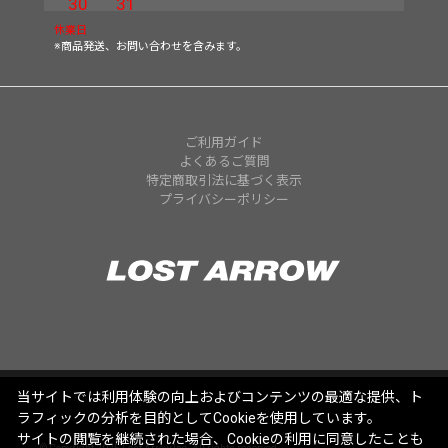
30
31
休業日
※商品発送、お問い合わせを含みます。
ご利用ガイド
よくあるご質問
特定商取引法に基づく表示
プライバシーポリシー
当サイトでは利用体験の向上およびコンテンツの最適な提供、ト
ラフィックの分析を目的としてCookieを使用しています。
サイトの閲覧を継続された場合、Cookieの利用に同意したことも