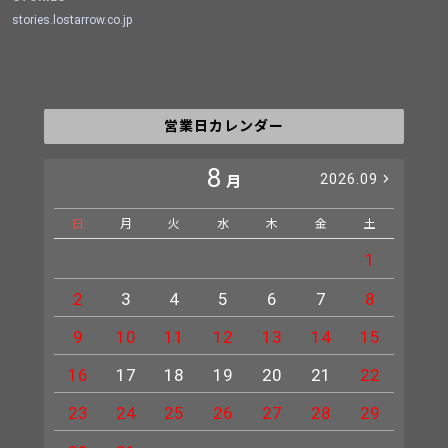
stories.lostarrow.co.jp
営業日カレンダー
8
2026.09
月
日
月
火
水
木
金
土
日
1
2
3
4
5
6
7
8
6
9
10
11
12
13
14
15
13
16
17
18
19
20
21
22
20
23
24
25
26
27
28
29
27