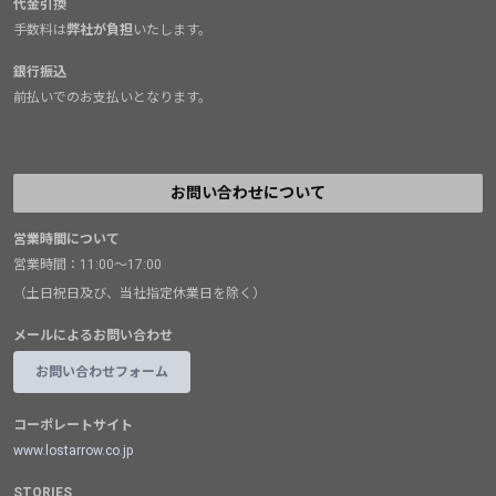
代金引換
手数料は
弊社が負担
いたします。
銀行振込
前払いでのお支払いとなります。
お問い合わせについて
営業時間について
営業時間：11:00～17:00
（土日祝日及び、当社指定休業日を除く）
メールによるお問い合わせ
お問い合わせフォーム
コーポレートサイト
www.lostarrow.co.jp
STORIES