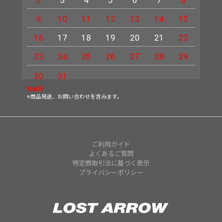
9
10
11
12
13
14
15
13
16
17
18
19
20
21
22
20
23
24
25
26
27
28
29
27
30
31
休業日
※商品発送、お問い合わせを含みます。
ご利用ガイド
よくあるご質問
特定商取引法に基づく表示
プライバシーポリシー