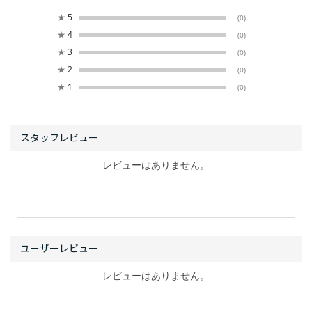
★
5
(0)
★
4
(0)
★
3
(0)
★
2
(0)
★
1
(0)
レビューはありません。
レビューはありません。