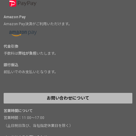
Amazon Pay
Amazon Pay決済がご利用いただけます。
代金引換
手数料は
弊社が負担
いたします。
銀行振込
前払いでのお支払いとなります。
お問い合わせについて
営業時間について
営業時間：11:00～17:00
（土日祝日及び、当社指定休業日を除く）