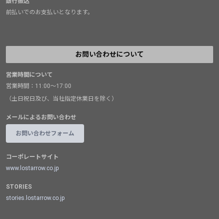
銀行振込
前払いでのお支払いとなります。
お問い合わせについて
営業時間について
営業時間：11:00～17:00
（土日祝日及び、当社指定休業日を除く）
メールによるお問い合わせ
お問い合わせフォーム
コーポレートサイト
www.lostarrow.co.jp
STORIES
stories.lostarrow.co.jp