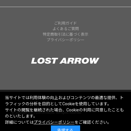
ご利用ガイド
よくあるご質問
特定商取引法に基づく表示
プライバシーポリシー
当サイトでは利用体験の向上およびコンテンツの最適な提供、ト
ラフィックの分析を目的としてCookieを使用しています。
サイトの閲覧を継続された場合、Cookieの利用に同意したことも
© Copyright 2025 Lost Arrow,Inc. All rights reserved.
のといたします。
詳細については
プライバシーポリシー
をご確認ください。
承諾する