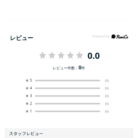
レビュー
0.0
0
レビュー件数：
件
★
5
(0)
★
4
(0)
★
3
(0)
★
2
(0)
★
1
(0)