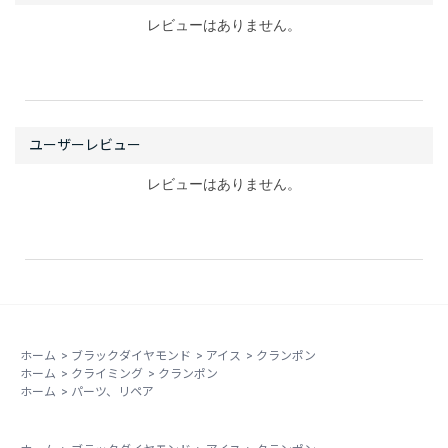
レビューはありません。
レビューはありません。
ホーム
>
ブラックダイヤモンド
>
アイス
>
クランポン
ホーム
>
クライミング
>
クランポン
ホーム
>
パーツ、リペア