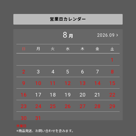
営業日カレンダー
8
2026.09
月
日
月
火
水
木
金
土
日
1
2
3
4
5
6
7
8
6
9
10
11
12
13
14
15
13
16
17
18
19
20
21
22
20
23
24
25
26
27
28
29
27
30
31
休業日
※商品発送、お問い合わせを含みます。