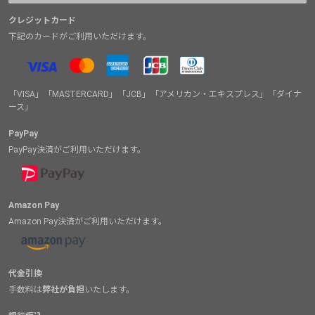
クレジットカード
下記のカードがご利用いただけます。
「VISA」「MASTERCARD」「JCB」「アメリカン・エキスプレス」「ダイナ
ース」
PayPay
PayPay決済がご利用いただけます。
Amazon Pay
Amazon Pay決済がご利用いただけます。
代金引換
手数料は
弊社が負担
いたします。