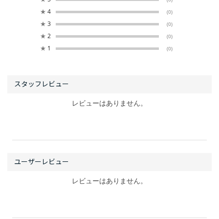
★
4
(0)
★
3
(0)
★
2
(0)
★
1
(0)
レビューはありません。
レビューはありません。