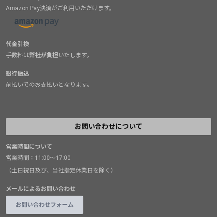
Amazon Pay決済がご利用いただけます。
代金引換
手数料は
弊社が負担
いたします。
銀行振込
前払いでのお支払いとなります。
お問い合わせについて
営業時間について
営業時間：11:00～17:00
（土日祝日及び、当社指定休業日を除く）
メールによるお問い合わせ
お問い合わせフォーム