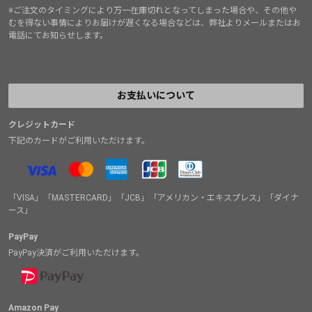
※ご注文のタイミングにより万一在庫切れとなってしまった場合や、その他や
むを得ない事情によりお届けが遅くなる場合などは、弊社よりメールまたはお
電話にてお知らせします。
お支払いについて
クレジットカード
下記のカードがご利用いただけます。
「VISA」「MASTERCARD」「JCB」「アメリカン・エキスプレス」「ダイナ
ース」
PayPay
PayPay決済がご利用いただけます。
Amazon Pay