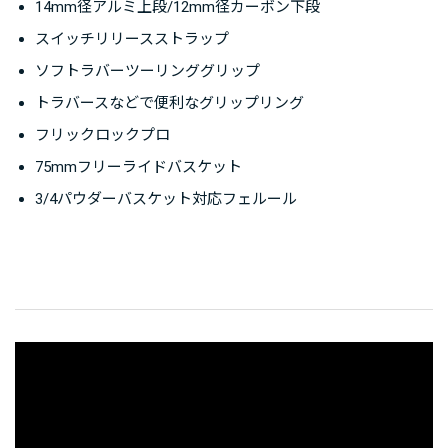
14mm径アルミ上段/12mm径カーボン下段
スイッチリリースストラップ
ソフトラバーツーリンググリップ
トラバースなどで便利なグリップリング
フリックロックプロ
75mmフリーライドバスケット
3/4パウダーバスケット対応フェルール