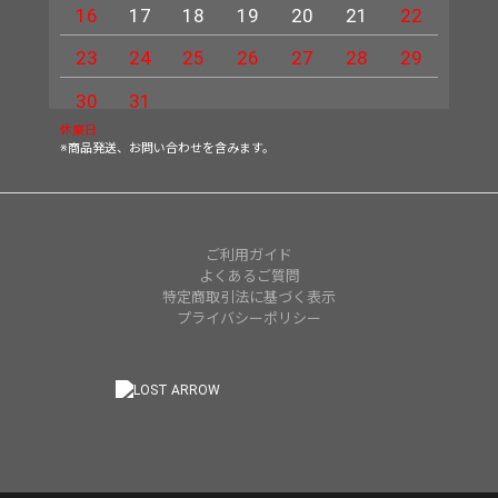
16
17
18
19
20
21
22
20
23
24
25
26
27
28
29
27
30
31
休業日
※商品発送、お問い合わせを含みます。
ご利用ガイド
よくあるご質問
特定商取引法に基づく表示
プライバシーポリシー