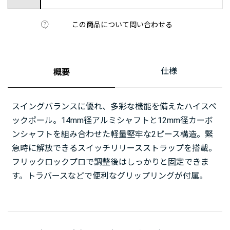
この商品について問い合わせる
仕様
概要
スイングバランスに優れ、多彩な機能を備えたハイスペ
ックポール。14mm径アルミシャフトと12mm径カーボ
ンシャフトを組み合わせた軽量堅牢な2ピース構造。緊
急時に解放できるスイッチリリースストラップを搭載。
フリックロックプロで調整後はしっかりと固定できま
す。トラバースなどで便利なグリップリングが付属。