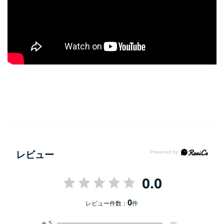
レビュー
0.0
0
レビュー件数：
件
★
5
(0)