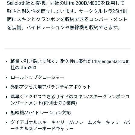
Sailcloth社と提携、同社のUltra 200D/400Dを採用して
軽さと耐久性を両立しています。サークウルトラ25は側
面にスキンとクランポンを収納できるコンパートメント
を装備。ハイドレーションや無線機も収納できます。
軽量で引き裂きに強く、耐久性に優れたChallenge Sailcloth
社のUltra200
ロールトップクロージャー
外部アクセス用アバランチギアポケット
素早くアクセスできるサイドのスキン/スキークランポンコ
ンパートメント(内側仕切り装備)
無線機/ハイドレーション対応
ダイアゴナルスキーキャリー/Aフレームスキーキャリー/バ
ーチカルスノーボードキャリー