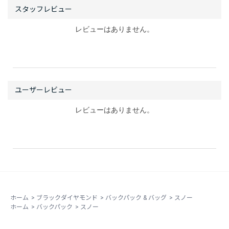
レビューはありません。
レビューはありません。
ホーム
>
ブラックダイヤモンド
>
バックパック & バッグ
>
スノー
ホーム
>
バックパック
>
スノー