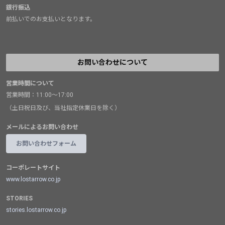
銀行振込
前払いでのお支払いとなります。
お問い合わせについて
営業時間について
営業時間：11:00～17:00
（土日祝日及び、当社指定休業日を除く）
メールによるお問い合わせ
お問い合わせフォーム
コーポレートサイト
www.lostarrow.co.jp
STORIES
stories.lostarrow.co.jp