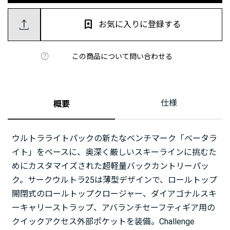
お気に入りに登録する
この商品について問い合わせる
仕様
概要
ウルトラライトパックの新たなベンチマーク「ベータラ
イト」をベースに、奥深く厳しいスキーラインに挑むた
めにカスタマイズされた超軽量バックカントリーパッ
ク。サークウルトラ25は薄型デザインで、ロールトップ
開閉式のロールトップクロージャー、ダイアゴナルスキ
ーキャリーストラップ、アバランチセーフティギア用の
クイックアクセス外部ポケットを装備。Challenge