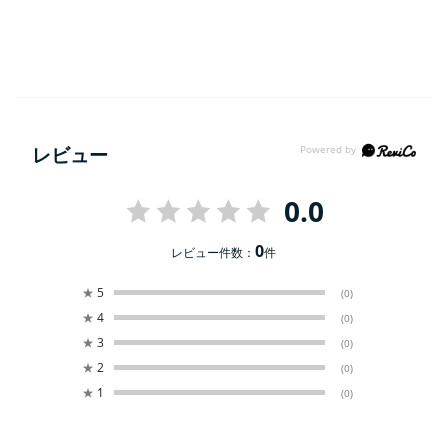
レビュー
0.0
0
レビュー件数：
件
★
5
(0)
★
4
(0)
★
3
(0)
★
2
(0)
★
1
(0)