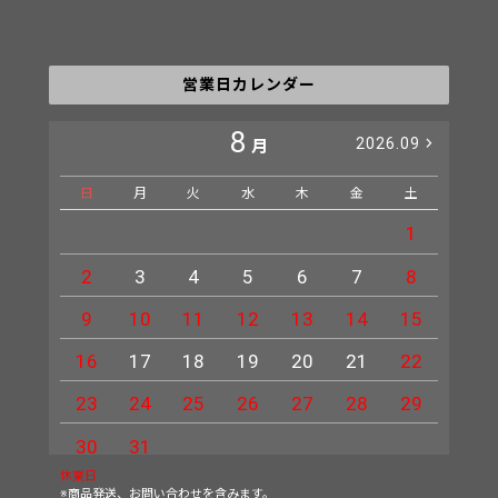
営業日カレンダー
8
2026.09
月
日
月
火
水
木
金
土
日
1
2
3
4
5
6
7
8
6
9
10
11
12
13
14
15
13
16
17
18
19
20
21
22
20
23
24
25
26
27
28
29
27
30
31
休業日
※商品発送、お問い合わせを含みます。