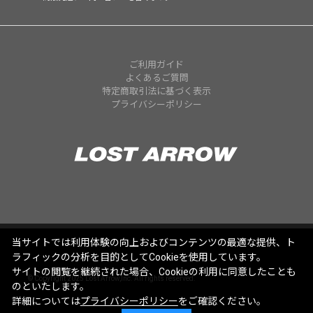
ご利用ガイド
よくあるご質問
特定商取引法に基づく表示
プライバシーポリシー
当サイトでは利用体験の向上およびコンテンツの最適な提供、ト
ラフィックの分析を目的としてCookieを使用しています。
サイトの閲覧を継続された場合、Cookieの利用に同意したことも
© Copyright 2025 Lost Arrow,Inc. All rights reserved.
のといたします。
詳細については
プライバシーポリシー
をご確認ください。