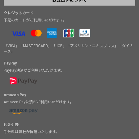
お支払いについて
クレジットカード
下記のカードがご利用いただけます。
「VISA」「MASTERCARD」「JCB」「アメリカン・エキスプレス」「ダイナ
ース」
PayPay
PayPay決済がご利用いただけます。
Amazon Pay
Amazon Pay決済がご利用いただけます。
代金引換
手数料は
弊社が負担
いたします。