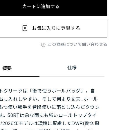
カートに追加する
お気に入りに登録する
この商品について問い合わせる
仕様
概要
トクリークは「街で使うホールバッグ」。自
出し入れしやすい、そして何より丈夫…ホール
もつ使い勝手を普段使いに落とし込んだタウン
す。30RTは急な雨にも強いロールトップタイ
5/2026年モデルは環境に配慮したDWR(耐久撥