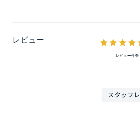
レビュー
レビュー件数