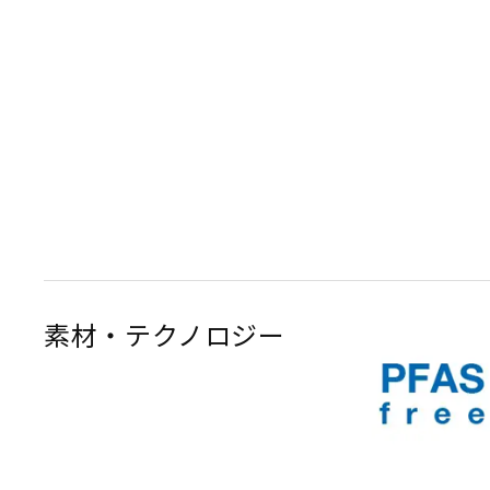
素材・テクノロジー