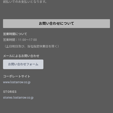
前払いでのお支払いとなります。
お問い合わせについて
営業時間について
営業時間：11:00～17:00
（土日祝日及び、当社指定休業日を除く）
メールによるお問い合わせ
お問い合わせフォーム
コーポレートサイト
www.lostarrow.co.jp
STORIES
stories.lostarrow.co.jp