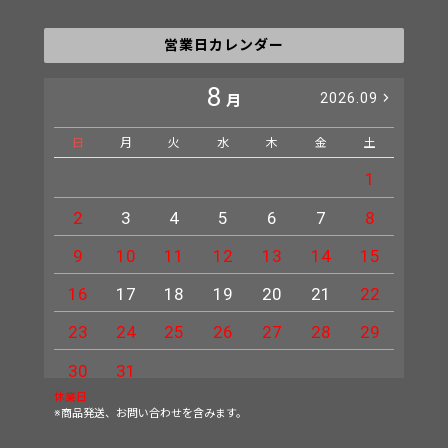
営業日カレンダー
8
2026.09
月
日
月
火
水
木
金
土
日
1
2
3
4
5
6
7
8
6
9
10
11
12
13
14
15
13
16
17
18
19
20
21
22
20
23
24
25
26
27
28
29
27
30
31
休業日
※商品発送、お問い合わせを含みます。