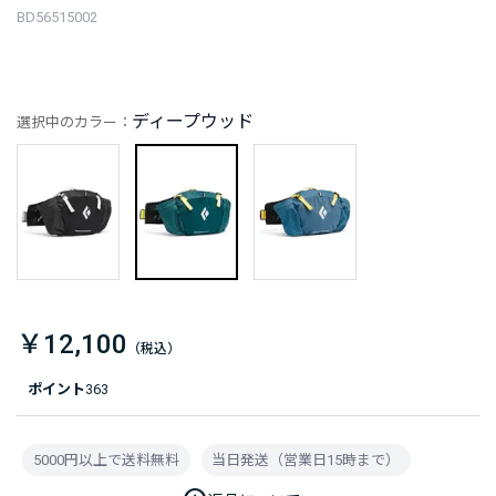
BD56515002
ディープウッド
選択中のカラー：
￥12,100
ポイント
363
5000円以上で送料無料
当日発送（営業日15時まで）