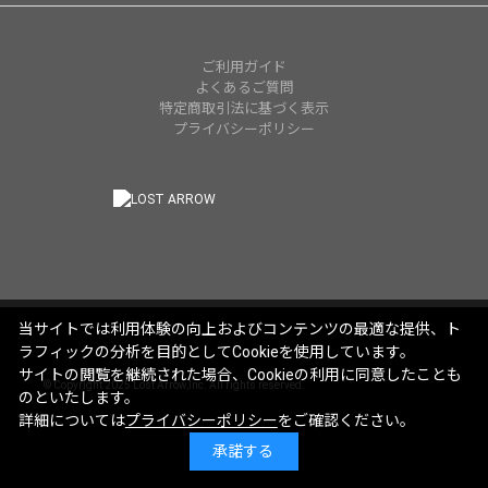
ご利用ガイド
よくあるご質問
特定商取引法に基づく表示
プライバシーポリシー
当サイトでは利用体験の向上およびコンテンツの最適な提供、ト
ラフィックの分析を目的としてCookieを使用しています。
サイトの閲覧を継続された場合、Cookieの利用に同意したことも
© Copyright 2025 Lost Arrow,Inc. All rights reserved.
のといたします。
詳細については
プライバシーポリシー
をご確認ください。
承諾する