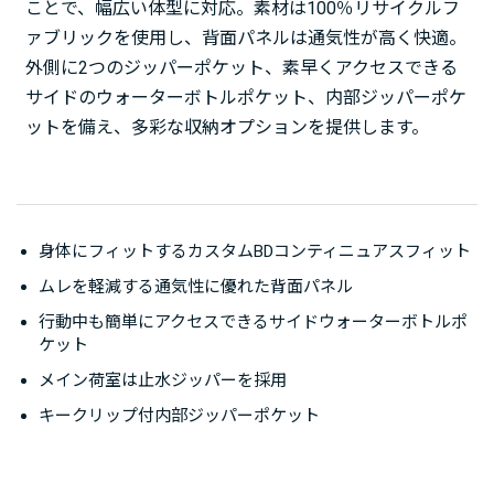
ことで、幅広い体型に対応。素材は100％リサイクルフ
ァブリックを使用し、背面パネルは通気性が高く快適。
外側に2つのジッパーポケット、素早くアクセスできる
サイドのウォーターボトルポケット、内部ジッパーポケ
ットを備え、多彩な収納オプションを提供します。
身体にフィットするカスタムBDコンティニュアスフィット
ムレを軽減する通気性に優れた背面パネル
行動中も簡単にアクセスできるサイドウォーターボトルポ
ケット
メイン荷室は止水ジッパーを採用
キークリップ付内部ジッパーポケット