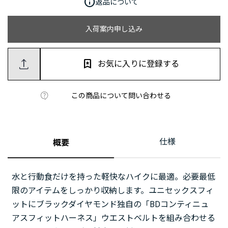
info
返品について
入荷案内申し込み
お気に入りに登録する
この商品について問い合わせる
仕様
概要
水と行動食だけを持った軽快なハイクに最適。必要最低
限のアイテムをしっかり収納します。ユニセックスフィ
ットにブラックダイヤモンド独自の「BDコンティニュ
アスフィットハーネス」ウエストベルトを組み合わせる