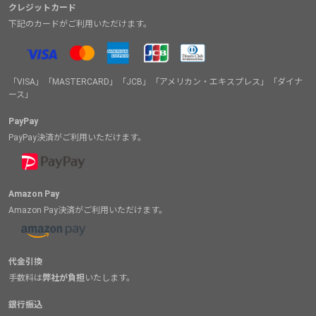
クレジットカード
下記のカードがご利用いただけます。
「VISA」「MASTERCARD」「JCB」「アメリカン・エキスプレス」「ダイナ
ース」
PayPay
PayPay決済がご利用いただけます。
Amazon Pay
Amazon Pay決済がご利用いただけます。
代金引換
手数料は
弊社が負担
いたします。
銀行振込