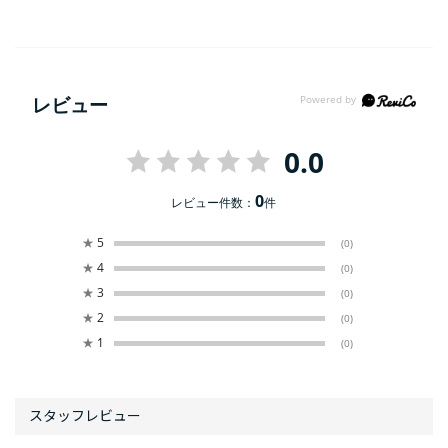
レビュー
0.0
0
レビュー件数：
件
★
5
(0)
★
4
(0)
★
3
(0)
★
2
(0)
★
1
(0)