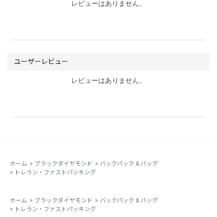
レビューはありません。
レビューはありません。
ホーム
>
ブラックダイヤモンド
>
バックパック & バッグ
>
トレラン・ファストパッキング
ホーム
>
ブラックダイヤモンド
>
バックパック & バッグ
>
トレラン・ファストパッキング