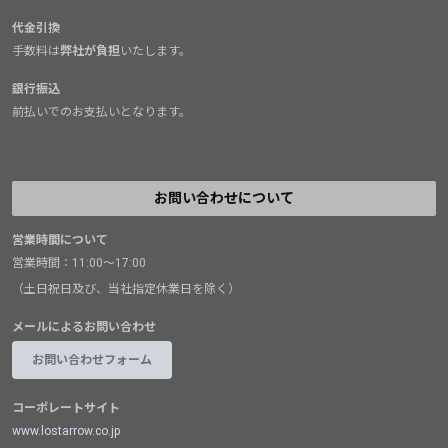
代金引換
手数料は
弊社が負担
いたします。
銀行振込
前払いでのお支払いとなります。
お問い合わせについて
営業時間について
営業時間：11:00～17:00
（土日祝日及び、当社指定休業日を除く）
メールによるお問い合わせ
お問い合わせフォーム
コーポレートサイト
www.lostarrow.co.jp