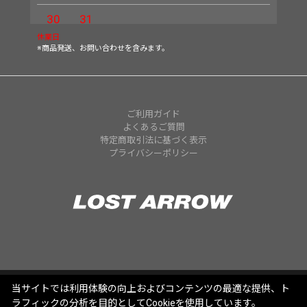
30
31
休業日
※商品発送、お問い合わせを含みます。
ご利用ガイド
よくあるご質問
特定商取引法に基づく表示
プライバシーポリシー
当サイトでは利用体験の向上およびコンテンツの最適な提供、ト
ラフィックの分析を目的としてCookieを使用しています。