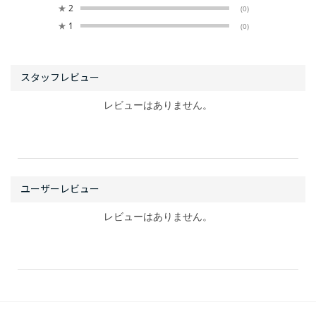
★
2
(0)
★
1
(0)
レビューはありません。
レビューはありません。