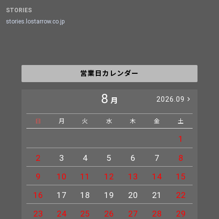
STORIES
stories.lostarrow.co.jp
営業日カレンダー
8
2026.09
月
日
月
火
水
木
金
土
日
1
2
3
4
5
6
7
8
6
9
10
11
12
13
14
15
13
16
17
18
19
20
21
22
20
23
24
25
26
27
28
29
27