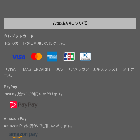
お支払いについて
クレジットカード
下記のカードがご利用いただけます。
「VISA」「MASTERCARD」「JCB」「アメリカン・エキスプレス」「ダイナ
ース」
PayPay
PayPay決済がご利用いただけます。
Amazon Pay
Amazon Pay決済がご利用いただけます。