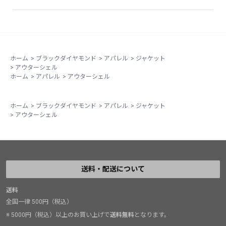
ホーム
>
ブラックダイヤモンド
>
アパレル
>
ジャケット
>
アウターシェル
ホーム
>
アパレル
>
アウターシェル
ホーム
>
ブラックダイヤモンド
>
アパレル
>
ジャケット
>
アウターシェル
送料・配送について
送料
全国一律 500円（税込）
※ 5000円（税込）以上のお買い上げで
送料無料
となります。