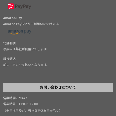
Amazon Pay
Amazon Pay決済がご利用いただけます。
代金引換
手数料は
弊社が負担
いたします。
銀行振込
前払いでのお支払いとなります。
お問い合わせについて
営業時間について
営業時間：11:00～17:00
（土日祝日及び、当社指定休業日を除く）