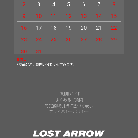
2
3
4
5
6
7
8
6
9
10
11
12
13
14
15
13
16
17
18
19
20
21
22
20
23
24
25
26
27
28
29
27
30
31
休業日
※商品発送、お問い合わせを含みます。
ご利用ガイド
よくあるご質問
特定商取引法に基づく表示
プライバシーポリシー