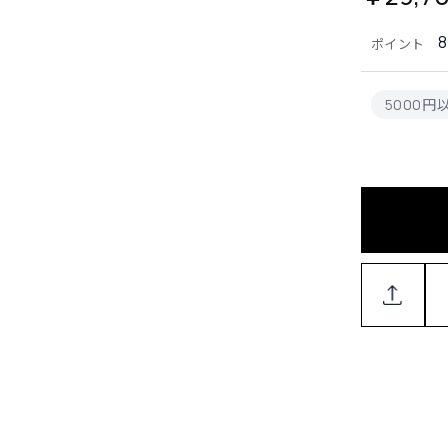
8
ポイント
5000