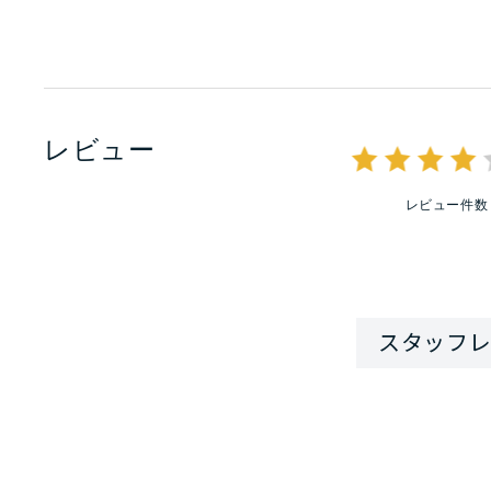
レビュー
レビュー件数