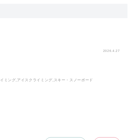
2026.4.27
ライミング,アイスクライミング,スキー・スノーボード