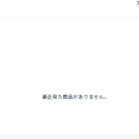
最近見た商品がありません。