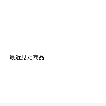
最近見た商品