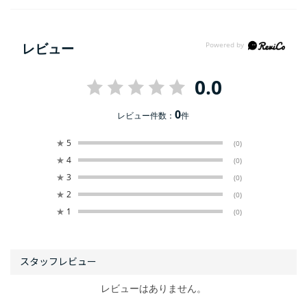
レビュー
0.0
0
レビュー件数：
件
★
5
(0)
★
4
(0)
★
3
(0)
★
2
(0)
★
1
(0)
レビューはありません。