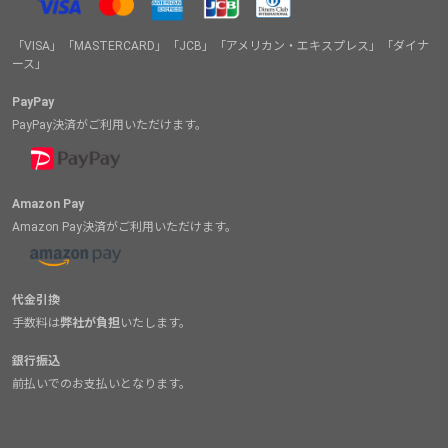
「VISA」「MASTERCARD」「JCB」「アメリカン・エキスプレス」「ダイナ
ース」
PayPay
PayPay決済がご利用いただけます。
Amazon Pay
Amazon Pay決済がご利用いただけます。
代金引換
手数料は
弊社が負担
いたします。
銀行振込
前払いでのお支払いとなります。