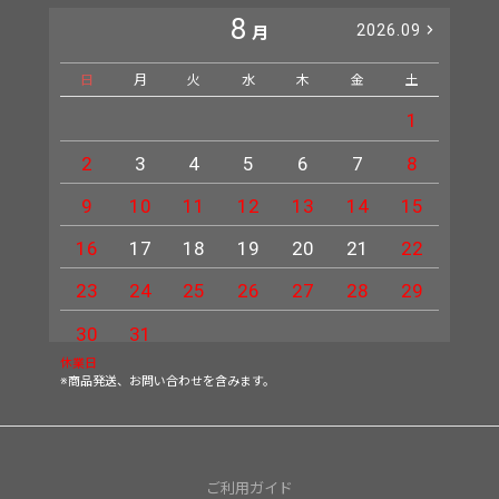
8
2026.09
月
日
月
火
水
木
金
土
日
1
2
3
4
5
6
7
8
6
9
10
11
12
13
14
15
13
16
17
18
19
20
21
22
20
23
24
25
26
27
28
29
27
30
31
休業日
※商品発送、お問い合わせを含みます。
ご利用ガイド