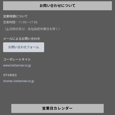
お問い合わせについて
営業時間について
営業時間：11:00～17:00
（土日祝日及び、当社指定休業日を除く）
メールによるお問い合わせ
お問い合わせフォーム
コーポレートサイト
www.lostarrow.co.jp
STORIES
stories.lostarrow.co.jp
営業日カレンダー