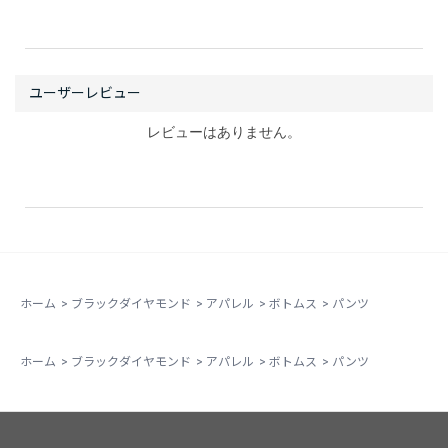
レビューはありません。
ホーム
>
ブラックダイヤモンド
>
アパレル
>
ボトムス
>
パンツ
ホーム
>
ブラックダイヤモンド
>
アパレル
>
ボトムス
>
パンツ