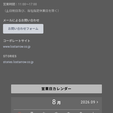
営業時間：11:00～17:00
（土日祝日及び、当社指定休業日を除く）
メールによるお問い合わせ
お問い合わせフォーム
コーポレートサイト
www.lostarrow.co.jp
STORIES
stories.lostarrow.co.jp
営業日カレンダー
8
2026.09
月