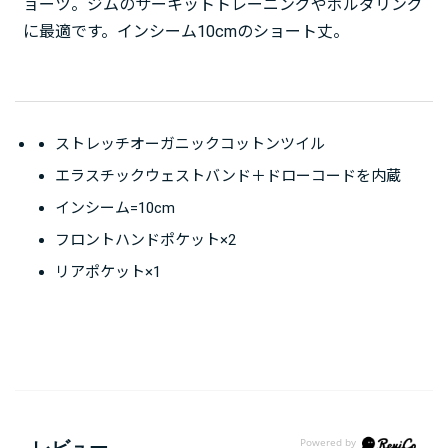
ョーツ。ジムのサーキットトレーニングやボルダリング
に最適です。インシーム10cmのショート丈。
ストレッチオーガニックコットンツイル
エラスチックウェストバンド＋ドローコードを内蔵
インシーム=10cm
フロントハンドポケット×2
リアポケット×1