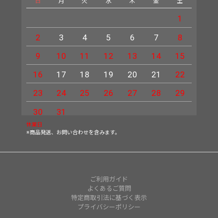
日
月
火
水
木
金
土
日
1
2
3
4
5
6
7
8
6
9
10
11
12
13
14
15
13
16
17
18
19
20
21
22
20
23
24
25
26
27
28
29
27
30
31
休業日
※商品発送、お問い合わせを含みます。
ご利用ガイド
よくあるご質問
特定商取引法に基づく表示
プライバシーポリシー