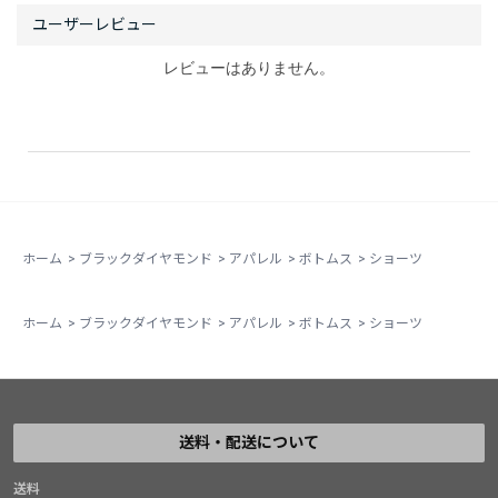
レビューはありません。
ホーム
>
ブラックダイヤモンド
>
アパレル
>
ボトムス
>
ショーツ
ホーム
>
ブラックダイヤモンド
>
アパレル
>
ボトムス
>
ショーツ
送料・配送について
送料