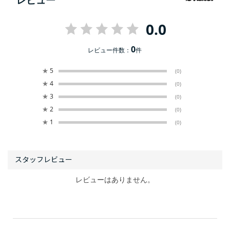
レビュー
0.0
0
レビュー件数：
件
★
5
(0)
★
4
(0)
★
3
(0)
★
2
(0)
★
1
(0)
レビューはありません。