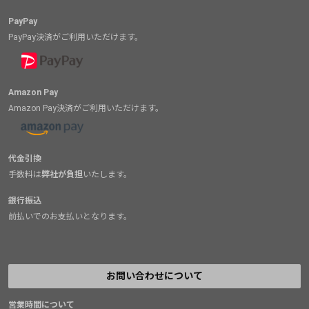
PayPay
PayPay決済がご利用いただけます。
Amazon Pay
Amazon Pay決済がご利用いただけます。
代金引換
手数料は
弊社が負担
いたします。
銀行振込
前払いでのお支払いとなります。
お問い合わせについて
営業時間について