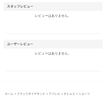
レビューはありません。
レビューはありません。
ホーム
>
ブラックダイヤモンド
>
アパレル
>
ボトムス
>
ショーツ