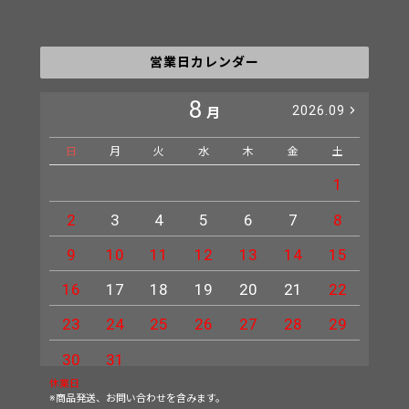
営業日カレンダー
8
2026.09
月
日
月
火
水
木
金
土
日
1
2
3
4
5
6
7
8
6
9
10
11
12
13
14
15
13
16
17
18
19
20
21
22
20
23
24
25
26
27
28
29
27
30
31
休業日
※商品発送、お問い合わせを含みます。