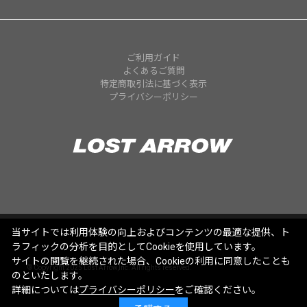
ご利用ガイド
よくあるご質問
特定商取引法に基づく表示
プライバシーポリシー
当サイトでは利用体験の向上およびコンテンツの最適な提供、ト
ラフィックの分析を目的としてCookieを使用しています。
サイトの閲覧を継続された場合、Cookieの利用に同意したことも
© Copyright 2025 Lost Arrow,Inc. All rights reserved.
のといたします。
詳細については
プライバシーポリシー
をご確認ください。