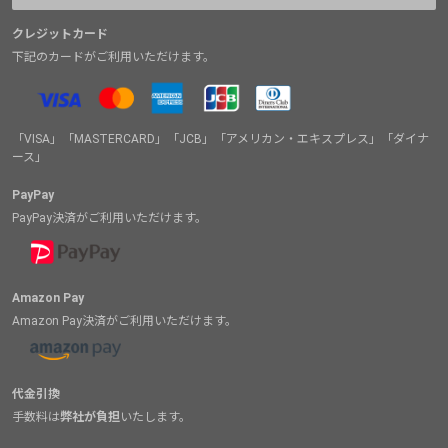
クレジットカード
下記のカードがご利用いただけます。
「VISA」「MASTERCARD」「JCB」「アメリカン・エキスプレス」「ダイナ
ース」
PayPay
PayPay決済がご利用いただけます。
Amazon Pay
Amazon Pay決済がご利用いただけます。
代金引換
手数料は
弊社が負担
いたします。