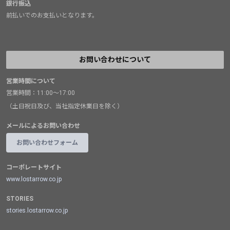
銀行振込
前払いでのお支払いとなります。
お問い合わせについて
営業時間について
営業時間：11:00～17:00
（土日祝日及び、当社指定休業日を除く）
メールによるお問い合わせ
お問い合わせフォーム
コーポレートサイト
www.lostarrow.co.jp
STORIES
stories.lostarrow.co.jp