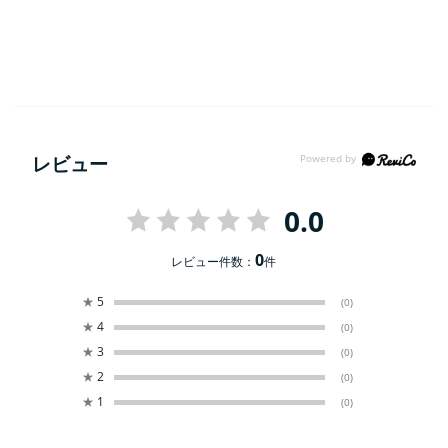
レビュー
0.0
0
レビュー件数：
件
★
5
(0)
★
4
(0)
★
3
(0)
★
2
(0)
★
1
(0)