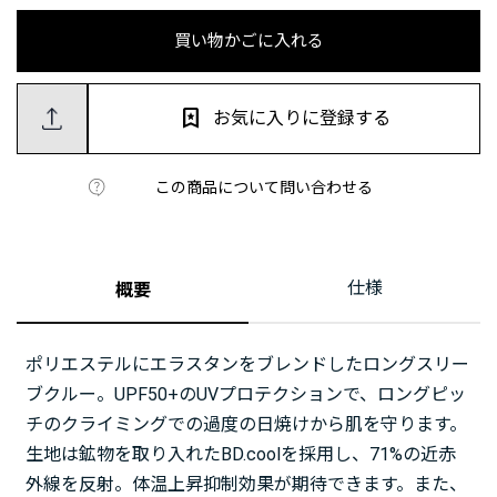
買い物かごに入れる
お気に入りに登録する
この商品について問い合わせる
仕様
概要
ポリエステルにエラスタンをブレンドしたロングスリー
ブクルー。UPF50+のUVプロテクションで、ロングピッ
チのクライミングでの過度の日焼けから肌を守ります。
生地は鉱物を取り入れたBD.coolを採用し、71%の近赤
外線を反射。体温上昇抑制効果が期待できます。また、