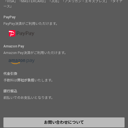
「VISA」「MASTERCARD」「JCB」「アメリカン・エキスプレス」「ダイナ
ース」
PayPay
PayPay決済がご利用いただけます。
Amazon Pay
Amazon Pay決済がご利用いただけます。
代金引換
手数料は
弊社が負担
いたします。
銀行振込
前払いでのお支払いとなります。
お問い合わせについて