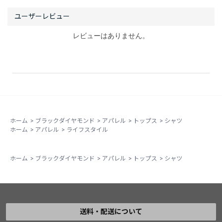
レビューはありません。
ホーム
>
ブラックダイヤモンド
>
アパレル
>
トップス
>
シャツ
ホーム
>
アパレル
>
ライフスタイル
ホーム
>
ブラックダイヤモンド
>
アパレル
>
トップス
>
シャツ
送料・配送について