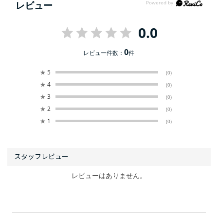
レビュー
0.0
0
レビュー件数：
件
★
5
(0)
★
4
(0)
★
3
(0)
★
2
(0)
★
1
(0)
レビューはありません。