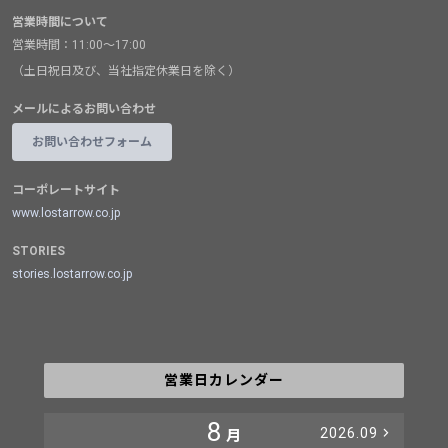
営業時間について
営業時間：11:00～17:00
（土日祝日及び、当社指定休業日を除く）
メールによるお問い合わせ
お問い合わせフォーム
コーポレートサイト
www.lostarrow.co.jp
STORIES
stories.lostarrow.co.jp
営業日カレンダー
8
2026.09
月