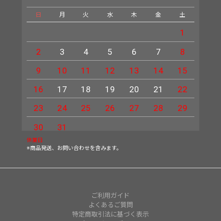
日
月
火
水
木
金
土
日
1
2
3
4
5
6
7
8
6
9
10
11
12
13
14
15
13
16
17
18
19
20
21
22
20
23
24
25
26
27
28
29
27
30
31
休業日
※商品発送、お問い合わせを含みます。
ご利用ガイド
よくあるご質問
特定商取引法に基づく表示