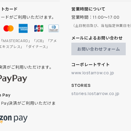
ットカード
営業時間について
カードがご利用いただけます。
営業時間：11:00～17:00
（土日祝日及び、当社指定休業日を
メールによるお問い合わせ
」「MASTERCARD」「JCB」「アメ
エキスプレス」「ダイナース」
お問い合わせフォーム
コーポレートサイト
ay決済がご利用いただけます。
www.lostarrow.co.jp
STORIES
stories.lostarrow.co.jp
 Pay
on Pay決済がご利用いただけま