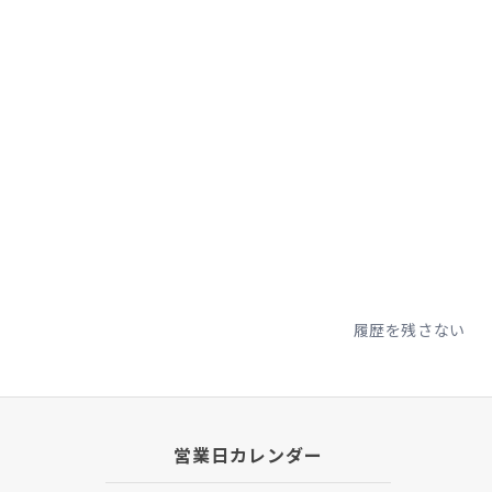
履歴を残さない
営業日カレンダー