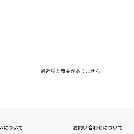
最近見た商品がありません。
いについて
お問い合わせについて