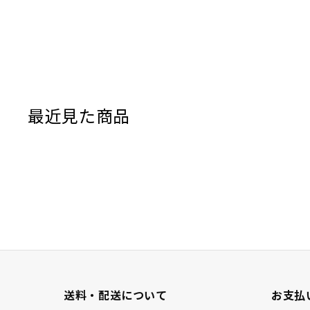
最近見た商品
送料・配送について
お支払