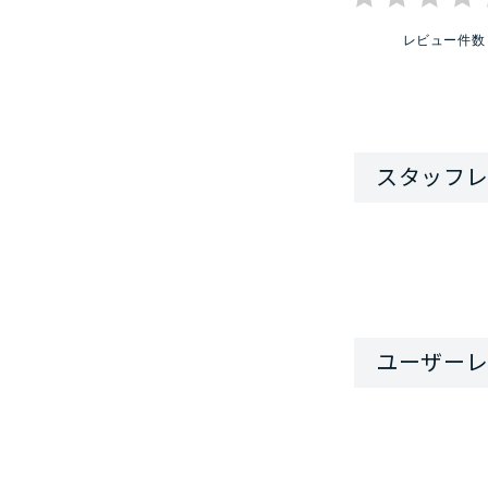
レビュー件数