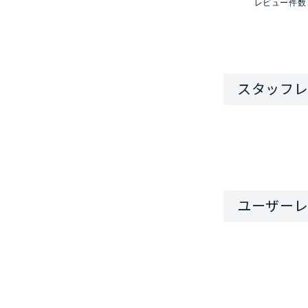
レビュー件数