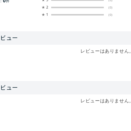
0
(0)
：
件
★
2
(0)
★
1
(0)
レビューはありません
レビューはありません