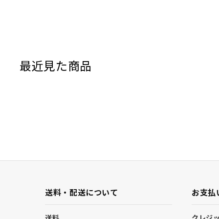
最近見た商品
送料・配送について
お支払
送料
クレジ