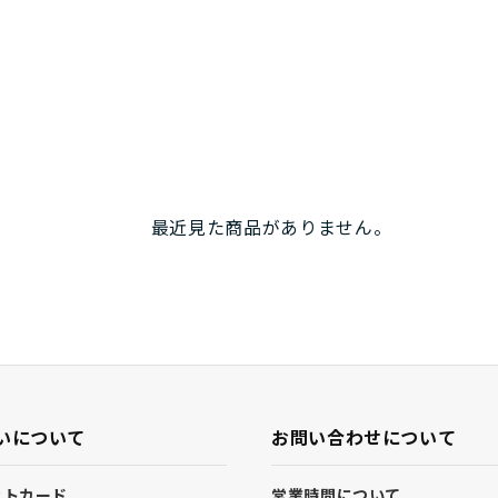
最近見た商品がありません。
いについて
お問い合わせについて
ットカード
営業時間について