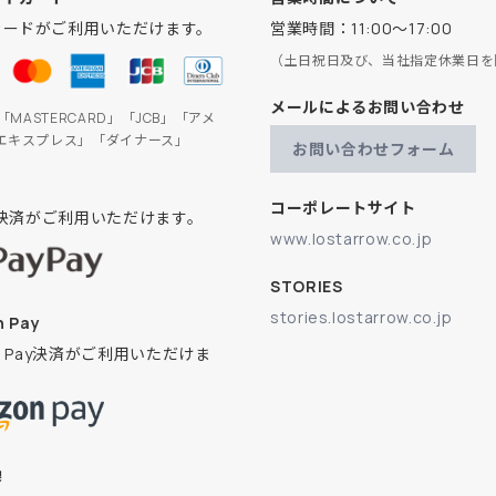
カードがご利用いただけます。
営業時間：11:00～17:00
（土日祝日及び、当社指定休業日を
メールによるお問い合わせ
」「MASTERCARD」「JCB」「アメ
エキスプレス」「ダイナース」
お問い合わせフォーム
コーポレートサイト
ay決済がご利用いただけます。
www.lostarrow.co.jp
STORIES
stories.lostarrow.co.jp
 Pay
on Pay決済がご利用いただけま
換