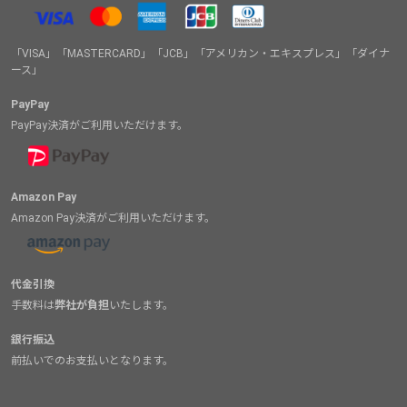
「VISA」「MASTERCARD」「JCB」「アメリカン・エキスプレス」「ダイナ
ース」
PayPay
PayPay決済がご利用いただけます。
Amazon Pay
Amazon Pay決済がご利用いただけます。
代金引換
手数料は
弊社が負担
いたします。
銀行振込
前払いでのお支払いとなります。