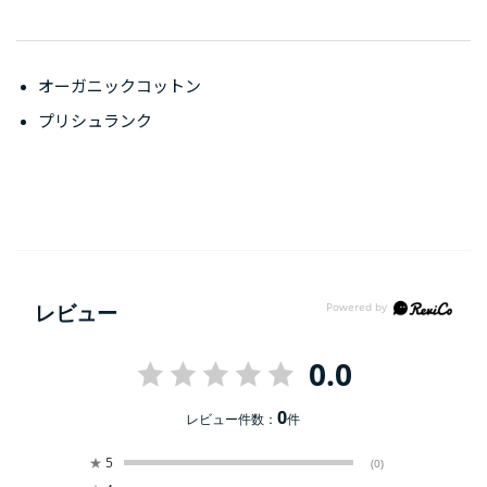
オーガニックコットン
プリシュランク
レビュー
0.0
0
レビュー件数：
件
★
5
(0)