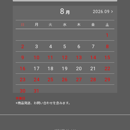
8
2026.09
月
日
月
火
水
木
金
土
日
1
2
3
4
5
6
7
8
6
9
10
11
12
13
14
15
13
16
17
18
19
20
21
22
20
23
24
25
26
27
28
29
27
30
31
休業日
※商品発送、お問い合わせを含みます。