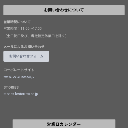
お問い合わせについて
営業時間について
営業時間：11:00～17:00
（土日祝日及び、当社指定休業日を除く）
メールによるお問い合わせ
お問い合わせフォーム
コーポレートサイト
www.lostarrow.co.jp
STORIES
stories.lostarrow.co.jp
営業日カレンダー