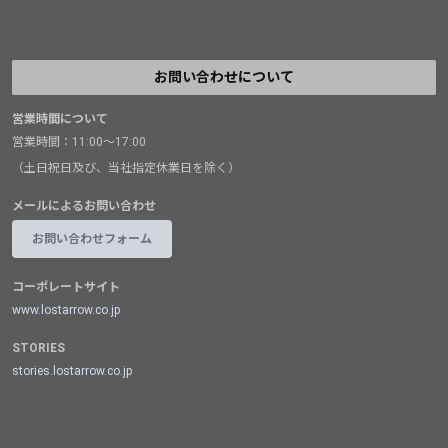
お問い合わせについて
営業時間について
営業時間：11:00～17:00
（土日祝日及び、当社指定休業日を除く）
メールによるお問い合わせ
お問い合わせフォーム
コーポレートサイト
www.lostarrow.co.jp
STORIES
stories.lostarrow.co.jp