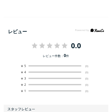
レビュー
0.0
0
レビュー件数：
件
★
5
(0)
★
4
(0)
★
3
(0)
★
2
(0)
★
1
(0)