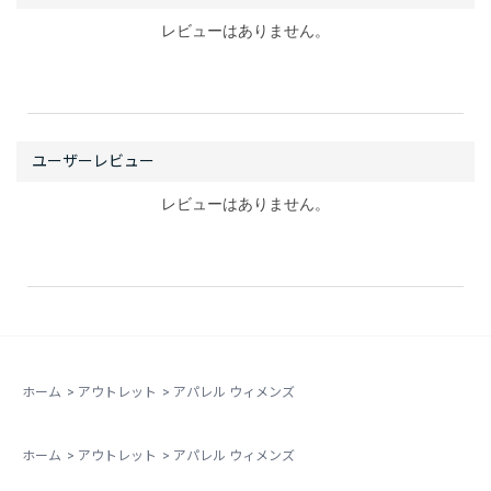
レビューはありません。
レビューはありません。
ホーム
>
アウトレット
>
アパレル ウィメンズ
ホーム
>
アウトレット
>
アパレル ウィメンズ