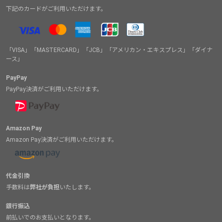
下記のカードがご利用いただけます。
「VISA」「MASTERCARD」「JCB」「アメリカン・エキスプレス」「ダイナ
ース」
PayPay
PayPay決済がご利用いただけます。
Amazon Pay
Amazon Pay決済がご利用いただけます。
代金引換
手数料は
弊社が負担
いたします。
銀行振込
前払いでのお支払いとなります。