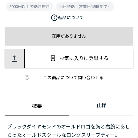
5000円以上で送料無料
当日発送（営業日15時まで）
info
返品について
在庫がありません
お気に入りに登録する
この商品について問い合わせる
仕様
概要
ブラックダイヤモンドのオールドロゴを胸と右腕にあし
らったオールドスクールなロングスリーブティー。