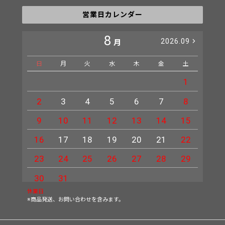
営業日カレンダー
8
2026.09
月
日
月
火
水
木
金
土
日
1
2
3
4
5
6
7
8
6
9
10
11
12
13
14
15
13
16
17
18
19
20
21
22
20
23
24
25
26
27
28
29
27
30
31
休業日
※商品発送、お問い合わせを含みます。