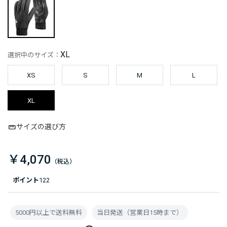
XL
選択中のサイズ：
XS
S
M
L
XL
サイズの選び方
￥4,070
ポイント
122
5000円以上で送料無料
当日発送（営業日15時まで）