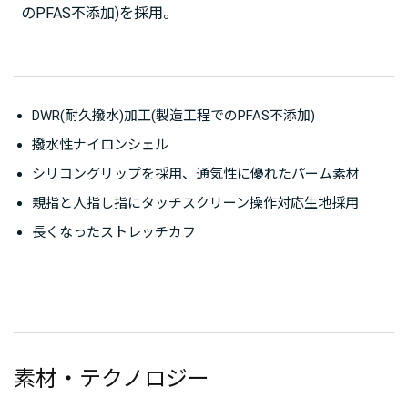
のPFAS不添加)を採用。
DWR(耐久撥水)加工(製造工程でのPFAS不添加)
撥水性ナイロンシェル
シリコングリップを採用、通気性に優れたパーム素材
親指と人指し指にタッチスクリーン操作対応生地採用
長くなったストレッチカフ
素材・テクノロジー