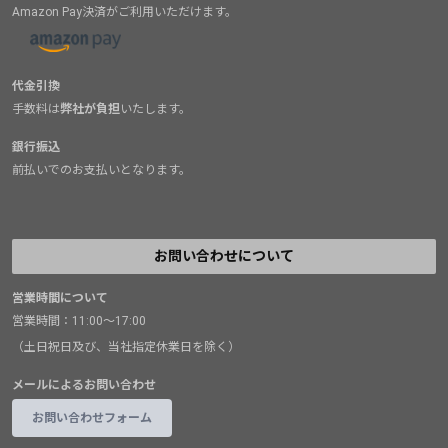
Amazon Pay決済がご利用いただけます。
代金引換
手数料は
弊社が負担
いたします。
銀行振込
前払いでのお支払いとなります。
お問い合わせについて
営業時間について
営業時間：11:00～17:00
（土日祝日及び、当社指定休業日を除く）
メールによるお問い合わせ
お問い合わせフォーム