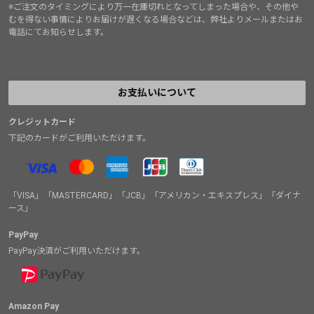
※ご注文のタイミングにより万一在庫切れとなってしまった場合や、その他や
むを得ない事情によりお届けが遅くなる場合などは、弊社よりメールまたはお
電話にてお知らせします。
お支払いについて
クレジットカード
下記のカードがご利用いただけます。
「VISA」「MASTERCARD」「JCB」「アメリカン・エキスプレス」「ダイナ
ース」
PayPay
PayPay決済がご利用いただけます。
Amazon Pay