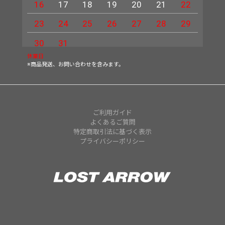
16
17
18
19
20
21
22
20
23
24
25
26
27
28
29
27
30
31
休業日
※商品発送、お問い合わせを含みます。
ご利用ガイド
よくあるご質問
特定商取引法に基づく表示
プライバシーポリシー