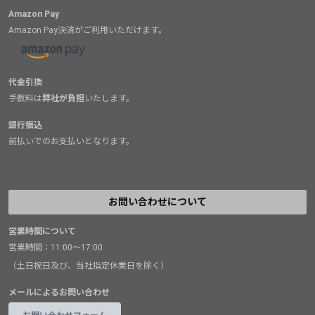
Amazon Pay
Amazon Pay決済がご利用いただけます。
代金引換
手数料は
弊社が負担
いたします。
銀行振込
前払いでのお支払いとなります。
お問い合わせについて
営業時間について
営業時間：11:00～17:00
（土日祝日及び、当社指定休業日を除く）
メールによるお問い合わせ