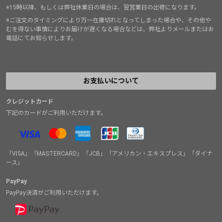
※15時以降、もしくは弊社休業日の場合は、翌営業日の出荷になります。
※ご注文のタイミングにより万一在庫切れとなってしまった場合や、その他や
むを得ない事情によりお届けが遅くなる場合などは、弊社よりメールまたはお
電話にてお知らせします。
お支払いについて
クレジットカード
下記のカードがご利用いただけます。
「VISA」「MASTERCARD」「JCB」「アメリカン・エキスプレス」「ダイナ
ース」
PayPay
PayPay決済がご利用いただけます。