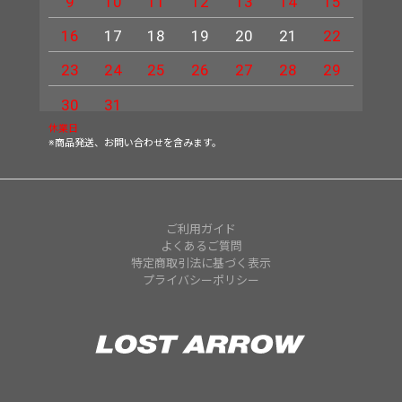
9
10
11
12
13
14
15
13
16
17
18
19
20
21
22
20
23
24
25
26
27
28
29
27
30
31
休業日
※商品発送、お問い合わせを含みます。
ご利用ガイド
よくあるご質問
特定商取引法に基づく表示
プライバシーポリシー