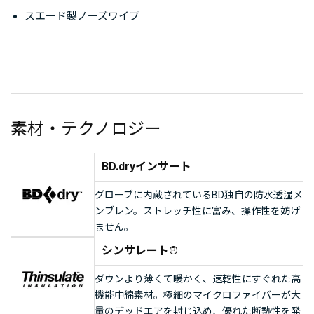
スエード製ノーズワイプ
素材・テクノロジー
BD.dryインサート
グローブに内蔵されているBD独自の防水透湿メ
ンブレン。ストレッチ性に富み、操作性を妨げ
ません。
シンサレート®
ダウンより薄くて暖かく、速乾性にすぐれた高
機能中綿素材。極細のマイクロファイバーが大
量のデッドエアを封じ込め、優れた断熱性を発