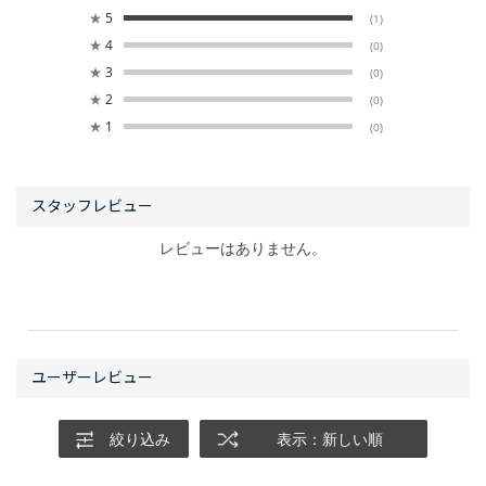
★
5
(1)
★
4
(0)
★
3
(0)
★
2
(0)
★
1
(0)
レビューはありません。
絞り込み
表示：新しい順