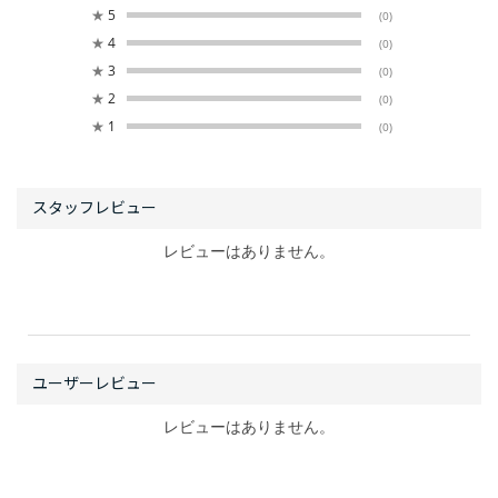
★
5
(0)
★
4
(0)
★
3
(0)
★
2
(0)
★
1
(0)
レビューはありません。
レビューはありません。