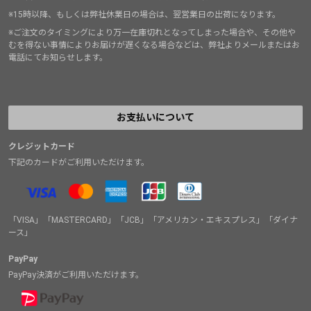
※15時以降、もしくは弊社休業日の場合は、翌営業日の出荷になります。
※ご注文のタイミングにより万一在庫切れとなってしまった場合や、その他や
むを得ない事情によりお届けが遅くなる場合などは、弊社よりメールまたはお
電話にてお知らせします。
お支払いについて
クレジットカード
下記のカードがご利用いただけます。
「VISA」「MASTERCARD」「JCB」「アメリカン・エキスプレス」「ダイナ
ース」
PayPay
PayPay決済がご利用いただけます。