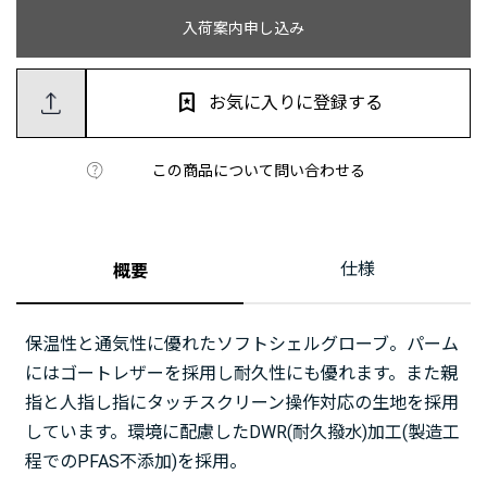
入荷案内申し込み
お気に入りに登録する
この商品について問い合わせる
仕様
概要
保温性と通気性に優れたソフトシェルグローブ。パーム
にはゴートレザーを採用し耐久性にも優れます。また親
指と人指し指にタッチスクリーン操作対応の生地を採用
しています。環境に配慮したDWR(耐久撥水)加工(製造工
程でのPFAS不添加)を採用。