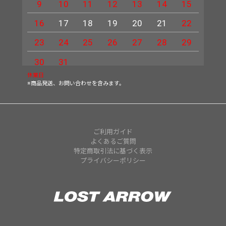
9
10
11
12
13
14
15
13
16
17
18
19
20
21
22
20
23
24
25
26
27
28
29
27
30
31
休業日
※商品発送、お問い合わせを含みます。
ご利用ガイド
よくあるご質問
特定商取引法に基づく表示
プライバシーポリシー