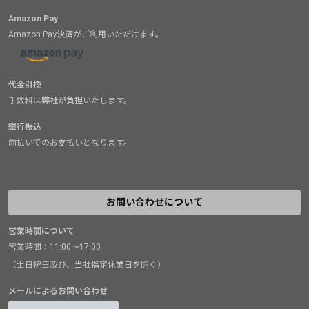
Amazon Pay
Amazon Pay決済がご利用いただけます。
代金引換
手数料は
弊社が負担
いたします。
銀行振込
前払いでのお支払いとなります。
お問い合わせについて
営業時間について
営業時間：11:00～17:00
（土日祝日及び、当社指定休業日を除く）
メールによるお問い合わせ