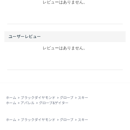
レビューはありません。
レビューはありません。
ホーム
>
ブラックダイヤモンド
>
グローブ
>
スキー
ホーム
>
アパレル
>
グローブ&ゲイター
ホーム
>
ブラックダイヤモンド
>
グローブ
>
スキー