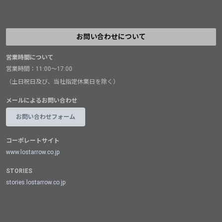
お問い合わせについて
営業時間について
営業時間：11:00～17:00
（土日祝日及び、当社指定休業日を除く）
メールによるお問い合わせ
お問い合わせフォーム
コーポレートサイト
www.lostarrow.co.jp
STORIES
stories.lostarrow.co.jp