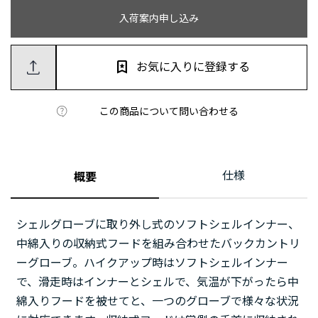
入荷案内申し込み
お気に入りに登録する
この商品について問い合わせる
仕様
概要
シェルグローブに取り外し式のソフトシェルインナー、
中綿入りの収納式フードを組み合わせたバックカントリ
ーグローブ。ハイクアップ時はソフトシェルインナー
で、滑走時はインナーとシェルで、気温が下がったら中
綿入りフードを被せてと、一つのグローブで様々な状況