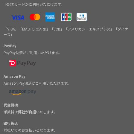
下記のカードがご利用いただけます。
「VISA」「MASTERCARD」「JCB」「アメリカン・エキスプレス」「ダイナ
ース」
PayPay
PayPay決済がご利用いただけます。
Amazon Pay
Amazon Pay決済がご利用いただけます。
代金引換
手数料は
弊社が負担
いたします。
銀行振込
前払いでのお支払いとなります。