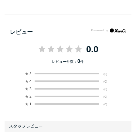
レビュー
0.0
0
レビュー件数：
件
★
5
(0)
★
4
(0)
★
3
(0)
★
2
(0)
★
1
(0)