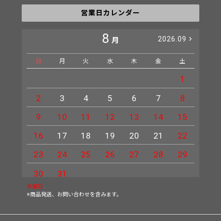
営業日カレンダー
8
2026.09
月
日
月
火
水
木
金
土
日
1
2
3
4
5
6
7
8
6
9
10
11
12
13
14
15
13
16
17
18
19
20
21
22
20
23
24
25
26
27
28
29
27
30
31
休業日
※商品発送、お問い合わせを含みます。