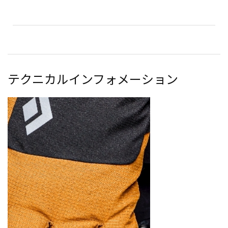
テクニカルインフォメーション