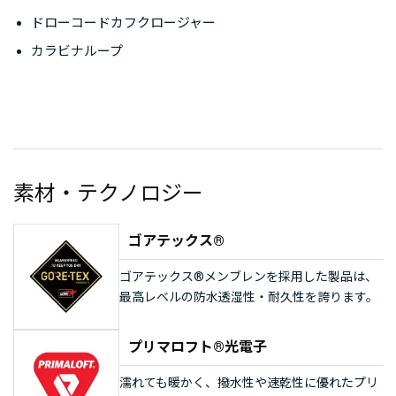
ドローコードカフクロージャー
カラビナループ
素材・テクノロジー
ゴアテックス®
ゴアテックス®メンブレンを採用した製品は、
最高レベルの防水透湿性・耐久性を誇ります。
プリマロフト®光電子
濡れても暖かく、撥水性や速乾性に優れたプリ