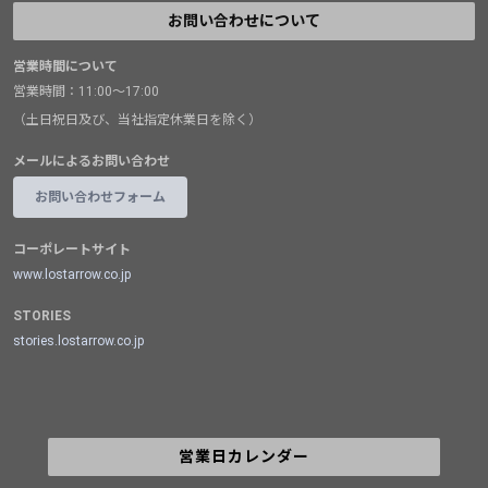
お問い合わせについて
営業時間について
営業時間：11:00～17:00
（土日祝日及び、当社指定休業日を除く）
メールによるお問い合わせ
お問い合わせフォーム
コーポレートサイト
www.lostarrow.co.jp
STORIES
stories.lostarrow.co.jp
営業日カレンダー