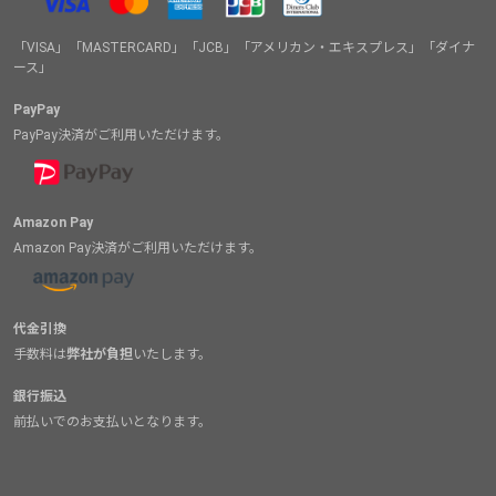
「VISA」「MASTERCARD」「JCB」「アメリカン・エキスプレス」「ダイナ
ース」
PayPay
PayPay決済がご利用いただけます。
Amazon Pay
Amazon Pay決済がご利用いただけます。
代金引換
手数料は
弊社が負担
いたします。
銀行振込
前払いでのお支払いとなります。