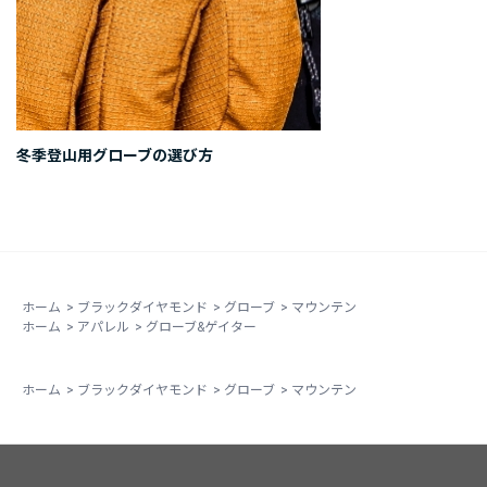
冬季登山用グローブの選び方
ホーム
>
ブラックダイヤモンド
>
グローブ
>
マウンテン
ホーム
>
アパレル
>
グローブ&ゲイター
ホーム
>
ブラックダイヤモンド
>
グローブ
>
マウンテン