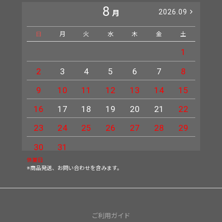
8
2026.09
月
日
月
火
水
木
金
土
日
1
2
3
4
5
6
7
8
6
9
10
11
12
13
14
15
13
16
17
18
19
20
21
22
20
23
24
25
26
27
28
29
27
30
31
休業日
※商品発送、お問い合わせを含みます。
ご利用ガイド