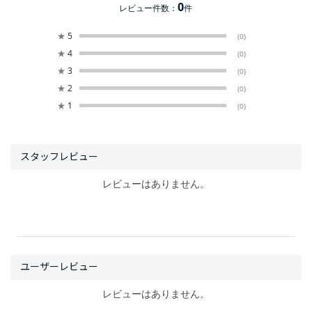
0
レビュー件数：
件
★
5
(0)
★
4
(0)
★
3
(0)
★
2
(0)
★
1
(0)
レビューはありません。
レビューはありません。