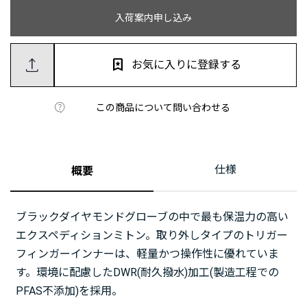
入荷案内申し込み
お気に入りに登録する
この商品について問い合わせる
仕様
概要
ブラックダイヤモンドグローブの中で最も保温力の高い
エクスペディションミトン。取り外しタイプのトリガー
フィンガーインナーは、軽量かつ操作性に優れていま
す。環境に配慮したDWR(耐久撥水)加工(製造工程での
PFAS不添加)を採用。