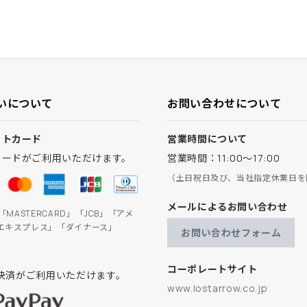
いについて
お問い合わせについて
ットカード
営業時間について
カードがご利用いただけます。
営業時間：11:00～17:00
（土日祝日及び、当社指定休業日を
メールによるお問い合わせ
」「MASTERCARD」「JCB」「アメ
エキスプレス」「ダイナース」
お問い合わせフォーム
コーポレートサイト
ay決済がご利用いただけます。
www.lostarrow.co.jp