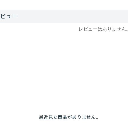
レビューはありません
最近見た商品がありません。