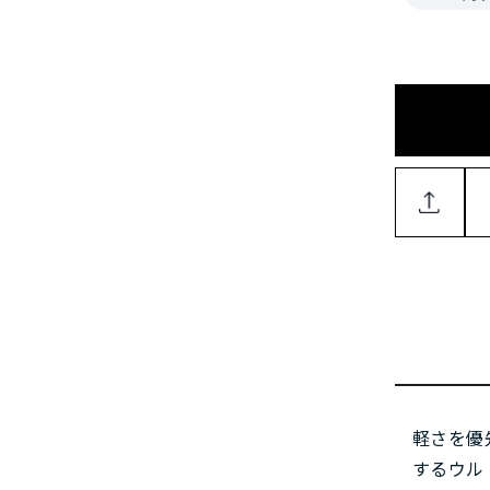
軽さを優
するウル