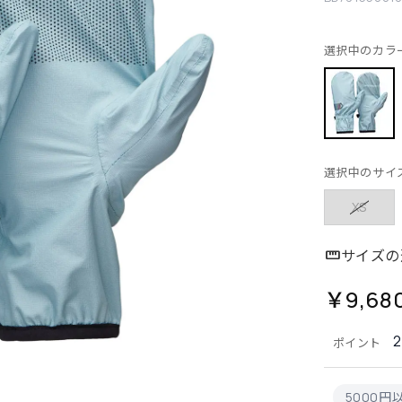
選択中のカラ
選択中のサイ
XS
サイズの
￥9,68
ポイント
5000