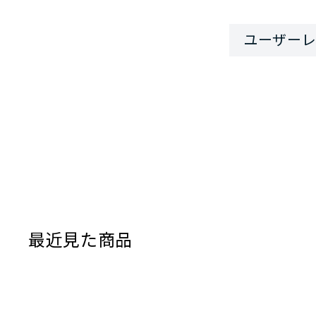
最近見た商品