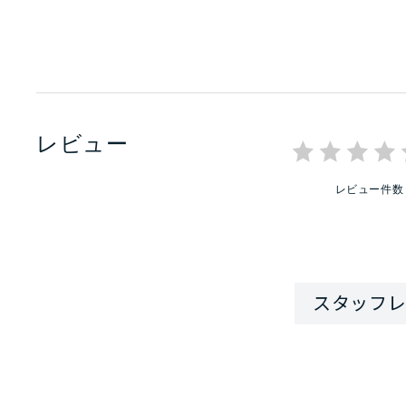
レビュー
レビュー件数