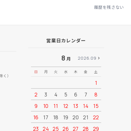
履歴を残さない
営業日カレンダー
8
2026.09
月
日
月
火
水
木
金
土
日
月
除く）
1
2
3
4
5
6
7
8
6
7
9
10
11
12
13
14
15
13
14
16
17
18
19
20
21
22
20
21
23
24
25
26
27
28
29
27
28