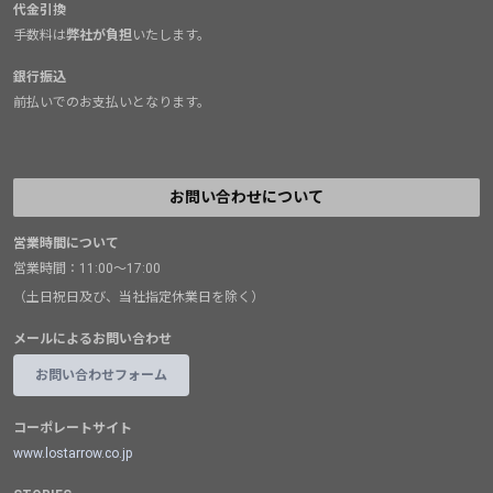
代金引換
手数料は
弊社が負担
いたします。
銀行振込
前払いでのお支払いとなります。
お問い合わせについて
営業時間について
営業時間：11:00～17:00
（土日祝日及び、当社指定休業日を除く）
メールによるお問い合わせ
お問い合わせフォーム
コーポレートサイト
www.lostarrow.co.jp