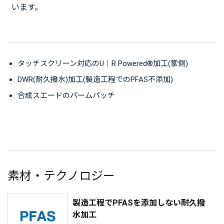
います。
タッチスクリーン対応のU｜R Powered®加工(掌側)
DWR(耐久撥水)加工(製造工程でのPFAS不添加)
合成スエードのパームパッチ
素材・テクノロジー
製造工程でPFASを添加しない耐久撥
水加工