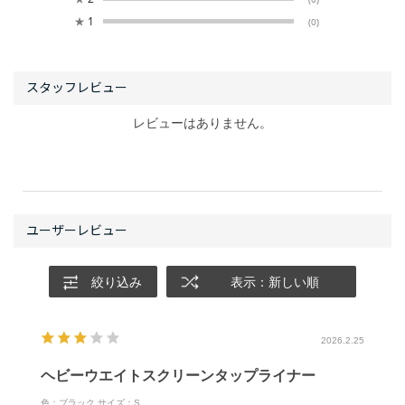
★
1
(0)
レビューはありません。
絞り込み
表示：新しい順
2026.2.25
ヘビーウエイトスクリーンタップライナー
色：ブラック
サイズ：S