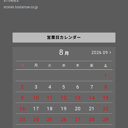
STORIES
stories.lostarrow.co.jp
営業日カレンダー
8
2026.09
月
日
月
火
水
木
金
土
日
1
2
3
4
5
6
7
8
6
9
10
11
12
13
14
15
13
16
17
18
19
20
21
22
20
23
24
25
26
27
28
29
27