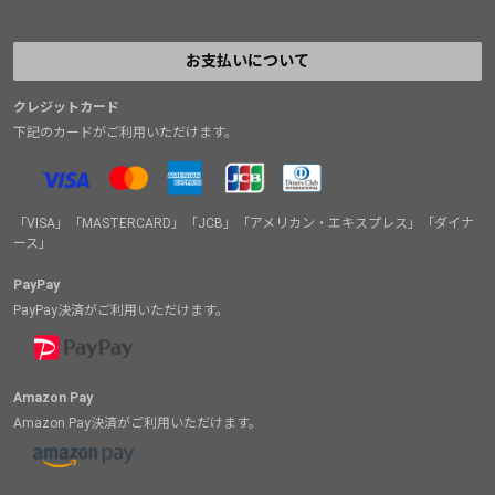
お支払いについて
クレジットカード
下記のカードがご利用いただけます。
「VISA」「MASTERCARD」「JCB」「アメリカン・エキスプレス」「ダイナ
ース」
PayPay
PayPay決済がご利用いただけます。
Amazon Pay
Amazon Pay決済がご利用いただけます。