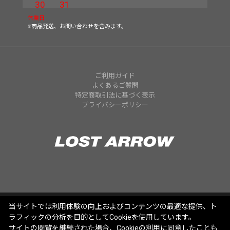
30
31
休業日
※商品発送、お問い合わせを含みます。
ご利用ガイド
よくあるご質問
特定商取引法に基づく表示
プライバシーポリシー
当サイトでは利用体験の向上およびコンテンツの最適な提供、ト
ラフィックの分析を目的としてCookieを使用しています。
サイトの閲覧を継続された場合、Cookieの利用に同意したことも