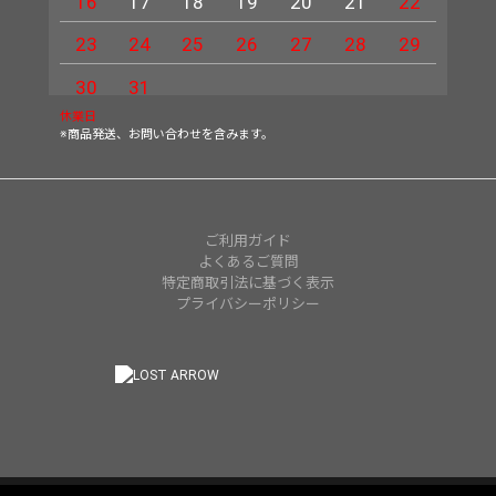
16
17
18
19
20
21
22
20
23
24
25
26
27
28
29
27
30
31
休業日
※商品発送、お問い合わせを含みます。
ご利用ガイド
よくあるご質問
特定商取引法に基づく表示
プライバシーポリシー