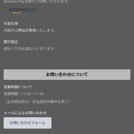
Amazon Pay決済がご利用いただけます。
代金引換
手数料は
弊社が負担
いたします。
銀行振込
前払いでのお支払いとなります。
お問い合わせについて
営業時間について
営業時間：11:00～17:00
（土日祝日及び、当社指定休業日を除く）
メールによるお問い合わせ
お問い合わせフォーム