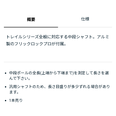
仕様
概要
トレイルシリーズ全般に対応する中段シャフト。アルミ
製のフリックロックプロが付属。
中段ポールの全長(上端から下端まで)を測定して長さを選
んで下さい。
汎用シャフトのため、長さ目盛りが多少ずれる場合があり
ます。
1本売り