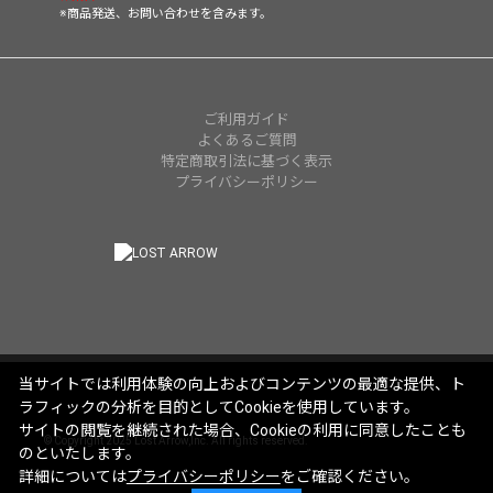
※商品発送、お問い合わせを含みます。
ご利用ガイド
よくあるご質問
特定商取引法に基づく表示
プライバシーポリシー
当サイトでは利用体験の向上およびコンテンツの最適な提供、ト
ラフィックの分析を目的としてCookieを使用しています。
サイトの閲覧を継続された場合、Cookieの利用に同意したことも
© Copyright 2025 Lost Arrow,Inc. All rights reserved.
のといたします。
詳細については
プライバシーポリシー
をご確認ください。