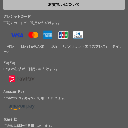
お支払いについて
クレジットカード
下記のカードがご利用いただけます。
「VISA」「MASTERCARD」「JCB」「アメリカン・エキスプレス」「ダイナ
ース」
PayPay
PayPay決済がご利用いただけます。
Amazon Pay
Amazon Pay決済がご利用いただけます。
代金引換
手数料は
弊社が負担
いたします。