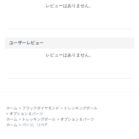
レビューはありません。
レビューはありません。
ホーム
>
ブラックダイヤモンド
>
トレッキングポール
>
オプション & パーツ
ホーム
>
トレッキングポール
>
オプション & パーツ
ホーム
>
パーツ、リペア