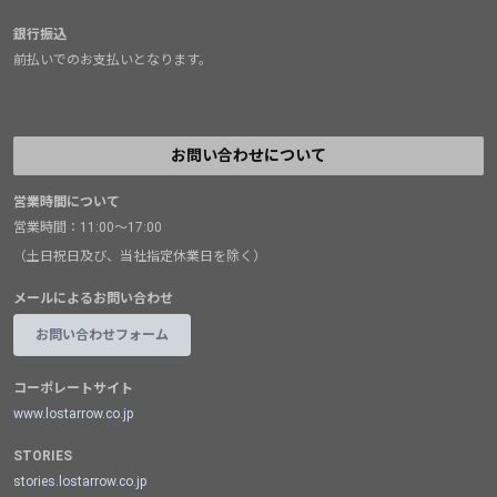
銀行振込
前払いでのお支払いとなります。
お問い合わせについて
営業時間について
営業時間：11:00～17:00
（土日祝日及び、当社指定休業日を除く）
メールによるお問い合わせ
お問い合わせフォーム
コーポレートサイト
www.lostarrow.co.jp
STORIES
stories.lostarrow.co.jp