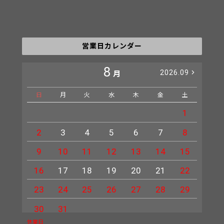
営業日カレンダー
8
2026.09
月
日
月
火
水
木
金
土
日
1
2
3
4
5
6
7
8
6
9
10
11
12
13
14
15
13
16
17
18
19
20
21
22
20
23
24
25
26
27
28
29
27
30
31
休業日