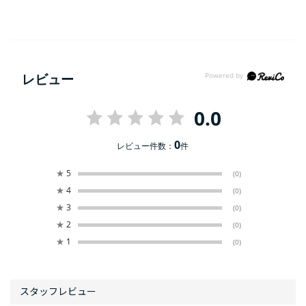
レビュー
0.0
0
レビュー件数：
件
★
5
(0)
★
4
(0)
★
3
(0)
★
2
(0)
★
1
(0)