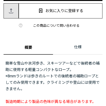
お気に入りに登録する
この商品について問い合わせる
仕様
概要
簡単な雪山や氷河歩き、スキーツアーなどで後続者の補
助に使用する軽量コンパクトなロープ。
※8mmランドは歩きのルートでの後続者の補助ロープと
してのみ使用できます。クライミングや登山には使用で
きません。
製造時期により製品の色味が異なる場合があります。