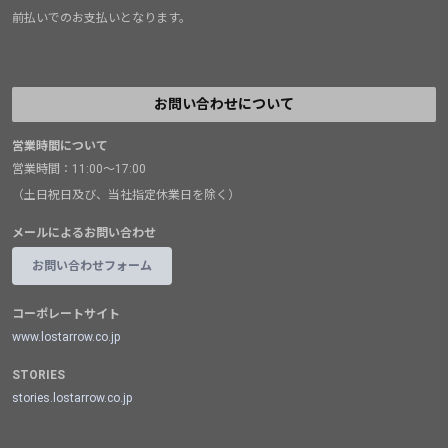
前払いでのお支払いとなります。
お問い合わせについて
営業時間について
営業時間：11:00～17:00
（土日祝日及び、当社指定休業日を除く）
メールによるお問い合わせ
お問い合わせフォーム
コーポレートサイト
www.lostarrow.co.jp
STORIES
stories.lostarrow.co.jp