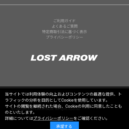
ご利用ガイド
よくあるご質問
特定商取引法に基づく表示
プライバシーポリシー
当サイトでは利用体験の向上およびコンテンツの最適な提供、ト
ラフィックの分析を目的としてCookieを使用しています。
サイトの閲覧を継続された場合、Cookieの利用に同意したことも
© Copyright 2025 Lost Arrow,Inc. All rights reserved.
のといたします。
詳細については
プライバシーポリシー
をご確認ください。
承諾する