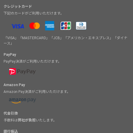
クレジットカード
下記のカードがご利用いただけます。
「VISA」「MASTERCARD」「JCB」「アメリカン・エキスプレス」「ダイナ
ース」
PayPay
PayPay決済がご利用いただけます。
Amazon Pay
Amazon Pay決済がご利用いただけます。
代金引換
手数料は
弊社が負担
いたします。
銀行振込