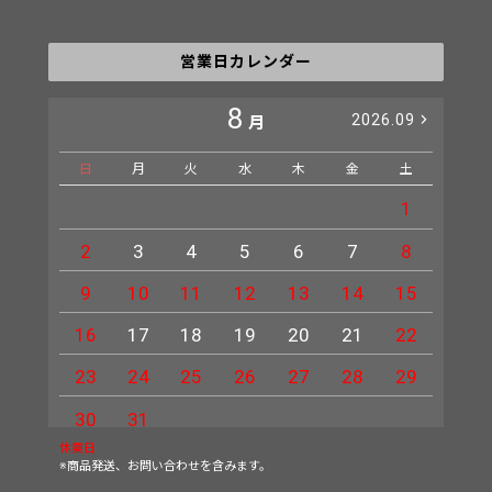
営業日カレンダー
8
2026.09
月
日
月
火
水
木
金
土
日
1
2
3
4
5
6
7
8
6
9
10
11
12
13
14
15
13
16
17
18
19
20
21
22
20
23
24
25
26
27
28
29
27
30
31
休業日
※商品発送、お問い合わせを含みます。