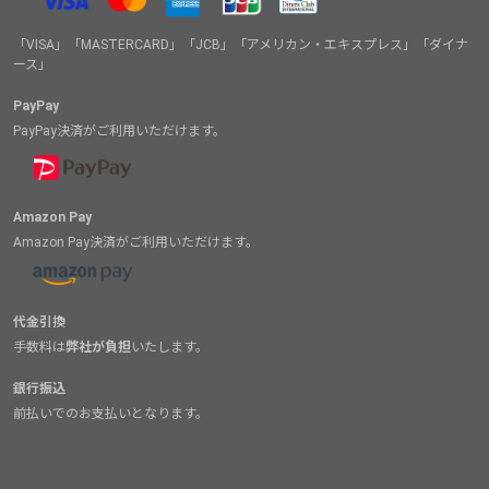
「VISA」「MASTERCARD」「JCB」「アメリカン・エキスプレス」「ダイナ
ース」
PayPay
PayPay決済がご利用いただけます。
Amazon Pay
Amazon Pay決済がご利用いただけます。
代金引換
手数料は
弊社が負担
いたします。
銀行振込
前払いでのお支払いとなります。