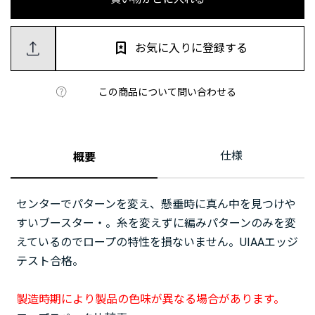
お気に入りに登録する
この商品について問い合わせる
仕様
概要
センターでパターンを変え、懸垂時に真ん中を見つけや
すいブースター・。糸を変えずに編みパターンのみを変
えているのでロープの特性を損ないません。UIAAエッジ
テスト合格。
製造時期により製品の色味が異なる場合があります。