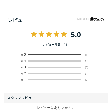
レビュー
5.0
1
レビュー件数：
件
★
5
(1)
★
4
(0)
★
3
(0)
★
2
(0)
★
1
(0)
レビューはありません。