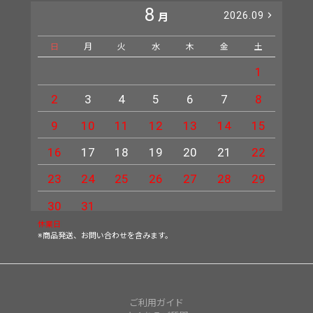
8
2026.09
月
日
月
火
水
木
金
土
日
1
2
3
4
5
6
7
8
6
9
10
11
12
13
14
15
13
16
17
18
19
20
21
22
20
23
24
25
26
27
28
29
27
30
31
休業日
※商品発送、お問い合わせを含みます。
ご利用ガイド