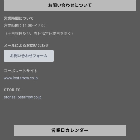
お問い合わせについて
営業時間について
営業時間：11:00～17:00
（土日祝日及び、当社指定休業日を除く）
メールによるお問い合わせ
お問い合わせフォーム
コーポレートサイト
www.lostarrow.co.jp
STORIES
stories.lostarrow.co.jp
営業日カレンダー