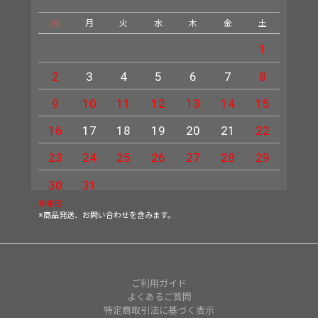
日
月
火
水
木
金
土
日
1
2
3
4
5
6
7
8
6
9
10
11
12
13
14
15
13
16
17
18
19
20
21
22
20
23
24
25
26
27
28
29
27
30
31
休業日
※商品発送、お問い合わせを含みます。
ご利用ガイド
よくあるご質問
特定商取引法に基づく表示