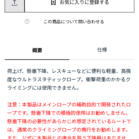
お気に入りに登録する
この商品について問い合わせる
仕様
概要
荷上げ、懸垂下降、レスキューなどに便利な軽量、高強
度なウルトラスタティックロープ。衝撃荷重のかかるク
ライミングには使用できません。
注意：本製品はメインロープの補助目的で開発されたロ
ープです。懸垂下降での積極的使用はお勧めしません。
懸垂下降の必要性があらかじめ想定されているルートで
は、通常のクライミングロープの携行をお勧めします。
また、公式に本製品との適合を謳う下降器はありませ