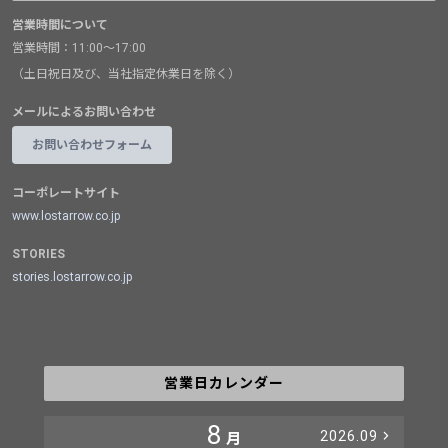
営業時間について
営業時間：11:00～17:00
（土日祝日及び、当社指定休業日を除く）
メールによるお問い合わせ
お問い合わせフォーム
コーポレートサイト
www.lostarrow.co.jp
STORIES
stories.lostarrow.co.jp
営業日カレンダー
8
2026.09
月