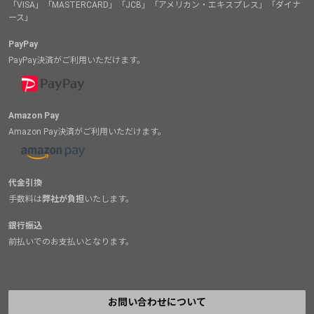
「VISA」「MASTERCARD」「JCB」「アメリカン・エキスプレス」「ダイナ
ース」
PayPay
PayPay決済がご利用いただけます。
Amazon Pay
Amazon Pay決済がご利用いただけます。
代金引換
手数料は
弊社が負担
いたします。
銀行振込
前払いでのお支払いとなります。
お問い合わせについて