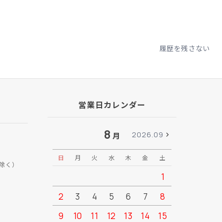
履歴を残さない
営業日カレンダー
8
2026.09
月
日
月
火
水
木
金
土
日
月
除く）
1
2
3
4
5
6
7
8
6
7
9
10
11
12
13
14
15
13
14