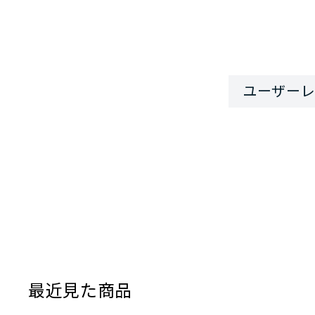
最近見た商品