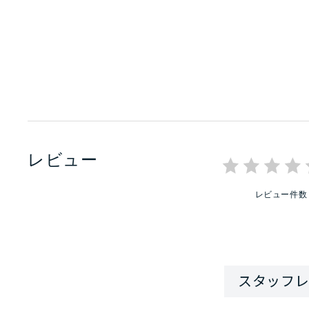
レビュー
レビュー件数