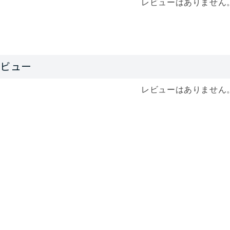
レビューはありません
レビューはありません