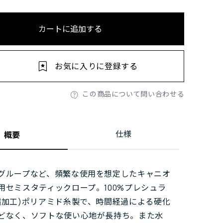
カートに追加する
お気に入りに登録する
この商品について問い合わせる
仕様
概要
グループなど、頻繁な使用を想定したキャニオ
用セミスタティックロープ。100%プレシュラ
縮加工)ポリアミド糸製で、時間経過による硬化
どなく、ソフトな使い心地が長持ち。また水