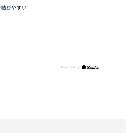
で結びやすい