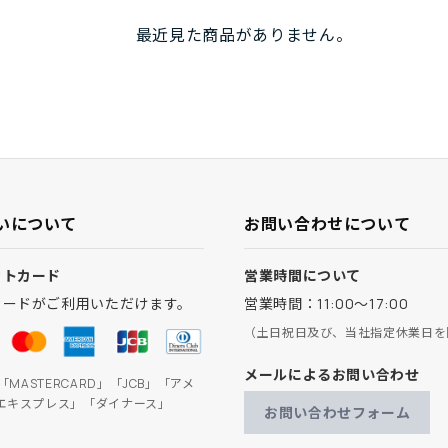
最近見た商品がありません。
いについて
お問い合わせについて
ットカード
営業時間について
カードがご利用いただけます。
営業時間：11:00～17:00
（土日祝日及び、当社指定休業日を
メールによるお問い合わせ
」「MASTERCARD」「JCB」「アメ
エキスプレス」「ダイナース」
お問い合わせフォーム